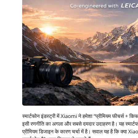
स्मार्टफोन इंडस्ट्री में Xiaomi ने हमेशा “प्रीमियम फीचर्स 
इसी रणनीति का अगला और सबसे दमदार उदाहरण है। यह स्मार्टफोन
प्रीमियम डिजाइन के कारण चर्चा में है। सवाल यह है कि क्या Xi