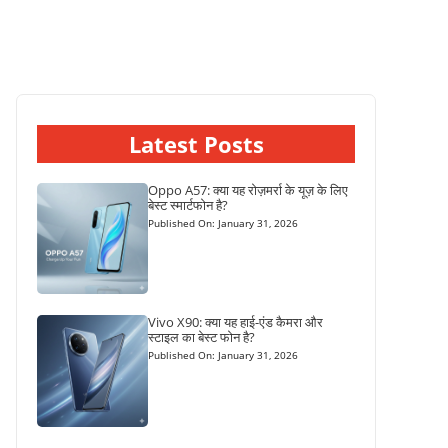
Latest Posts
Oppo A57: क्या यह रोज़मर्रा के यूज़ के लिए
बेस्ट स्मार्टफोन है?
Published On: January 31, 2026
Vivo X90: क्या यह हाई-एंड कैमरा और
स्टाइल का बेस्ट फोन है?
Published On: January 31, 2026