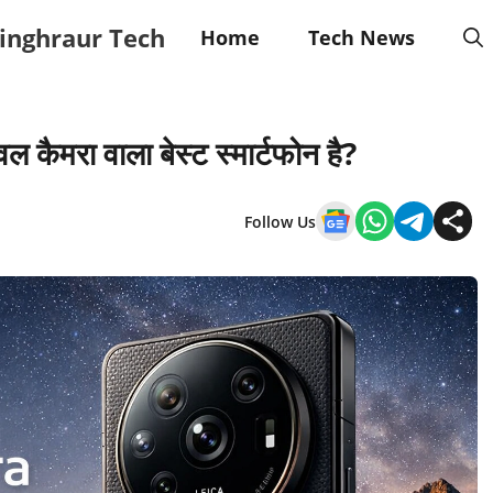
inghraur Tech
Home
Tech News
कैमरा वाला बेस्ट स्मार्टफोन है?
Follow Us