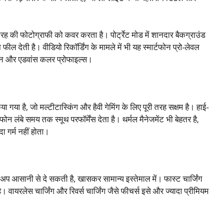
ह की फोटोग्राफी को कवर करता है। पोर्ट्रेट मोड में शानदार बैकग्राउंड
ील देती है। वीडियो रिकॉर्डिंग के मामले में भी यह स्मार्टफोन प्रो-लेवल
ेशन और एडवांस कलर प्रोफाइल्स।
 गया है, जो मल्टीटास्किंग और हैवी गेमिंग के लिए पूरी तरह सक्षम है। हाई-
न लंबे समय तक स्मूथ परफॉर्मेंस देता है। थर्मल मैनेजमेंट भी बेहतर है,
 गर्म नहीं होता।
बैकअप आसानी से दे सकती है, खासकर सामान्य इस्तेमाल में। फास्ट चार्जिंग
 वायरलेस चार्जिंग और रिवर्स चार्जिंग जैसे फीचर्स इसे और ज्यादा प्रीमियम