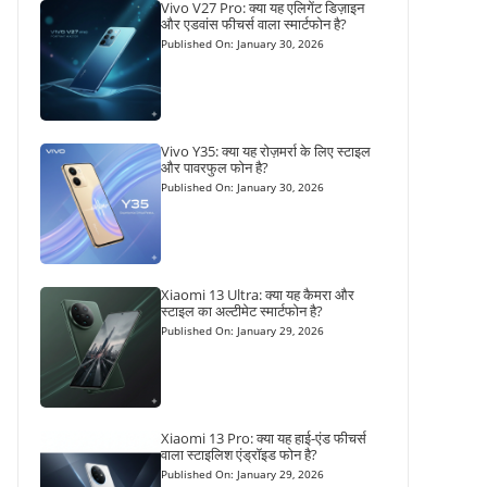
Vivo V27 Pro: क्या यह एलिगेंट डिज़ाइन
और एडवांस फीचर्स वाला स्मार्टफोन है?
Published On: January 30, 2026
Vivo Y35: क्या यह रोज़मर्रा के लिए स्टाइल
और पावरफुल फोन है?
Published On: January 30, 2026
Xiaomi 13 Ultra: क्या यह कैमरा और
स्टाइल का अल्टीमेट स्मार्टफोन है?
Published On: January 29, 2026
Xiaomi 13 Pro: क्या यह हाई-एंड फीचर्स
वाला स्टाइलिश एंड्रॉइड फोन है?
Published On: January 29, 2026