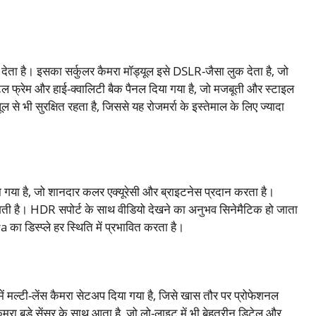
ता है। इसका सर्कुलर कैमरा मॉड्यूल इसे DSLR-जैसा लुक देता है, जो
ल फ्रेम और हाई-क्वालिटी बैक पैनल दिया गया है, जो मजबूती और स्टाइल
से भी सुरक्षित रहता है, जिससे यह रोजमर्रा के इस्तेमाल के लिए ज्यादा
या गया है, जो शानदार कलर एक्यूरेसी और ब्राइटनेस प्रदान करता है।
लगती है। HDR सपोर्ट के साथ वीडियो देखने का अनुभव सिनेमैटिक हो जाता
 का डिस्प्ले हर स्थिति में प्रभावित करता है।
मल्टी-लेंस कैमरा सेटअप दिया गया है, जिसे खास तौर पर प्रोफेशनल
मरा बड़े सेंसर के साथ आता है, जो लो-लाइट में भी बेहतरीन डिटेल और