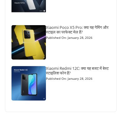
Xiaomi Poco X5 Pro: क्या यह गेमिंग और
स्टाइल का परफेक्ट मेल है?
Published On: January 28, 2026
Xiaomi Redmi 12C: क्या यह बजट में बेस्ट
स्टाइलिश फोन है?
Published On: January 28, 2026