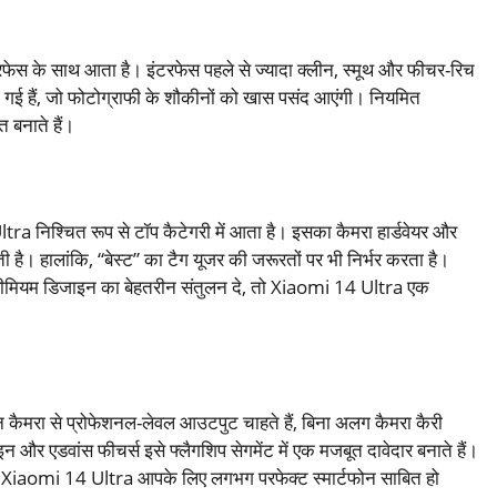
फेस के साथ आता है। इंटरफेस पहले से ज्यादा क्लीन, स्मूथ और फीचर-रिच
स दी गई हैं, जो फोटोग्राफी के शौकीनों को खास पसंद आएंगी। नियमित
त बनाते हैं।
ra निश्चित रूप से टॉप कैटेगरी में आता है। इसका कैमरा हार्डवेयर और
ती है। हालांकि, “बेस्ट” का टैग यूजर की जरूरतों पर भी निर्भर करता है।
 प्रीमियम डिजाइन का बेहतरीन संतुलन दे, तो Xiaomi 14 Ultra एक
न कैमरा से प्रोफेशनल-लेवल आउटपुट चाहते हैं, बिना अलग कैमरा कैरी
 और एडवांस फीचर्स इसे फ्लैगशिप सेगमेंट में एक मजबूत दावेदार बनाते हैं।
 तो Xiaomi 14 Ultra आपके लिए लगभग परफेक्ट स्मार्टफोन साबित हो