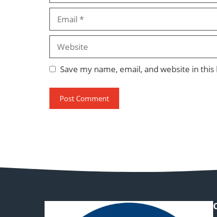
Email
Website
Save my name, email, and website in this