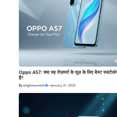
Oppo A57: क्या यह रोज़मर्रा के यूज़ के लिए बेस्ट स्मार्टफो
है?
By
singhraurtech
—
January 31, 2026