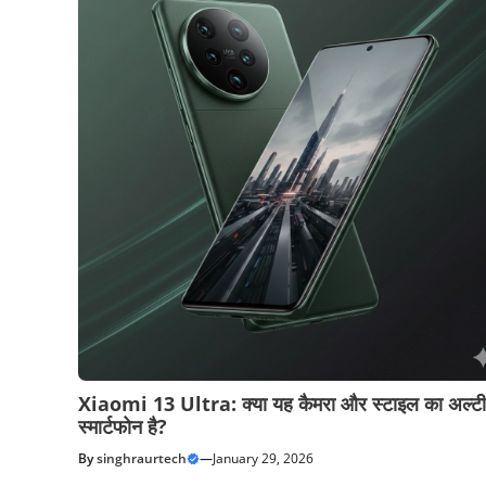
Xiaomi 13 Ultra: क्या यह कैमरा और स्टाइल का अल्टी
स्मार्टफोन है?
By
singhraurtech
—
January 29, 2026