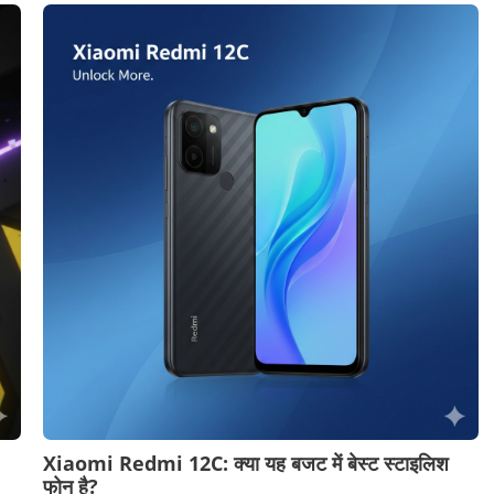
Xiaomi Redmi 12C: क्या यह बजट में बेस्ट स्टाइलिश
फोन है?