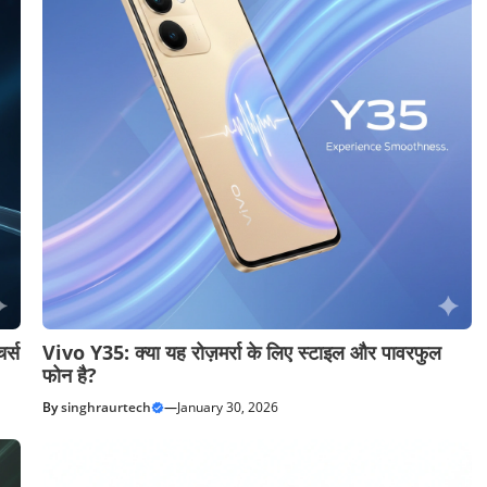
र्स
Vivo Y35: क्या यह रोज़मर्रा के लिए स्टाइल और पावरफुल
फोन है?
By
singhraurtech
—
January 30, 2026