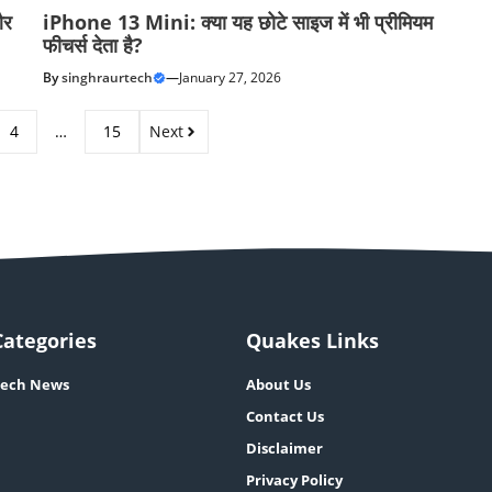
और
iPhone 13 Mini: क्या यह छोटे साइज में भी प्रीमियम
फीचर्स देता है?
By
singhraurtech
—
January 27, 2026
4
…
15
Next
Categories
Quakes Links
ech News
About Us
Contact Us
Disclaimer
Privacy Policy