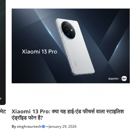
मेट
Xiaomi 13 Pro: क्या यह हाई-एंड फीचर्स वाला स्टाइलिश
एंड्रॉइड फोन है?
By
singhraurtech
—
January 29, 2026