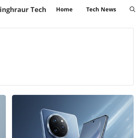
inghraur Tech
Home
Tech News