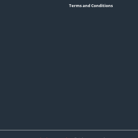
Terms and Conditions