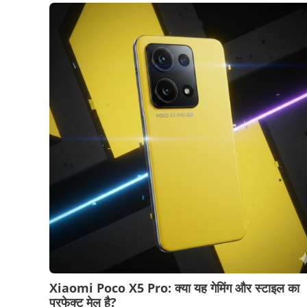
Xiaomi Poco X5 Pro: क्या यह गेमिंग और स्टाइल का
परफेक्ट मेल है?