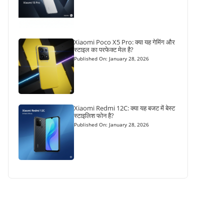
Xiaomi Poco X5 Pro: क्या यह गेमिंग और
स्टाइल का परफेक्ट मेल है?
Published On: January 28, 2026
Xiaomi Redmi 12C: क्या यह बजट में बेस्ट
स्टाइलिश फोन है?
Published On: January 28, 2026