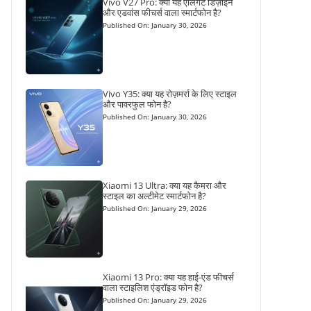
Vivo V27 Pro: क्या यह एलिगेंट डिज़ाइन
और एडवांस फीचर्स वाला स्मार्टफोन है?
Published On: January 30, 2026
Vivo Y35: क्या यह रोज़मर्रा के लिए स्टाइल
और पावरफुल फोन है?
Published On: January 30, 2026
Xiaomi 13 Ultra: क्या यह कैमरा और
स्टाइल का अल्टीमेट स्मार्टफोन है?
Published On: January 29, 2026
Xiaomi 13 Pro: क्या यह हाई-एंड फीचर्स
वाला स्टाइलिश एंड्रॉइड फोन है?
Published On: January 29, 2026