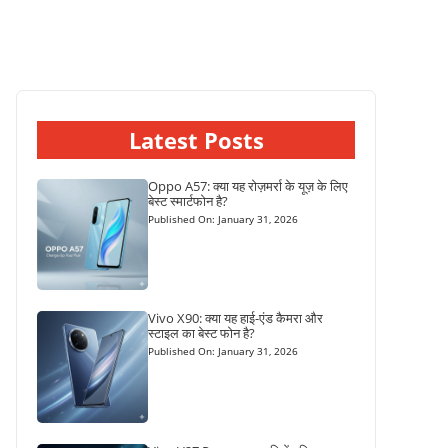
Latest Posts
Oppo A57: क्या यह रोज़मर्रा के यूज़ के लिए
बेस्ट स्मार्टफोन है?
Published On: January 31, 2026
Vivo X90: क्या यह हाई-एंड कैमरा और
स्टाइल का बेस्ट फोन है?
Published On: January 31, 2026