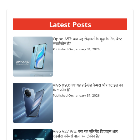
Latest Posts
Oppo A57: क्या यह रोज़मर्रा के यूज़ के लिए बेस्ट
स्मार्टफोन है?
Published On: January 31, 2026
Vivo X90: क्या यह हाई-एंड कैमरा और स्टाइल का
बेस्ट फोन है?
Published On: January 31, 2026
Vivo V27 Pro: क्या यह एलिगेंट डिज़ाइन और
एडवांस फीचर्स वाला स्मार्टफोन है?