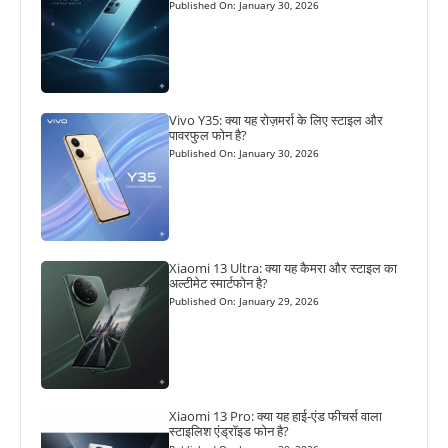
Published On: January 30, 2026
Vivo Y35: क्या यह रोज़मर्रा के लिए स्टाइल और
पावरफुल फोन है?
Published On: January 30, 2026
Xiaomi 13 Ultra: क्या यह कैमरा और स्टाइल का
अल्टीमेट स्मार्टफोन है?
Published On: January 29, 2026
Xiaomi 13 Pro: क्या यह हाई-एंड फीचर्स वाला
स्टाइलिश एंड्रॉइड फोन है?