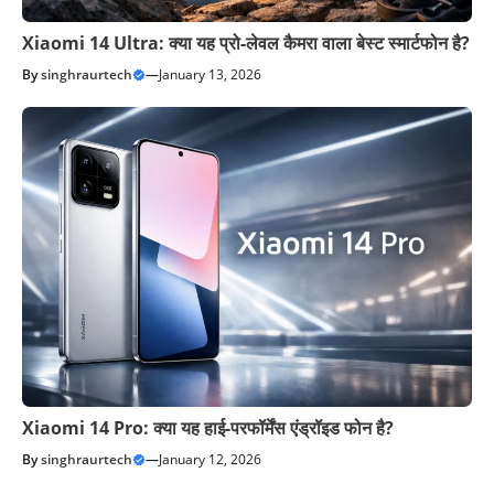
Xiaomi 14 Ultra: क्या यह प्रो-लेवल कैमरा वाला बेस्ट स्मार्टफोन है?
By
singhraurtech
—
January 13, 2026
Xiaomi 14 Pro: क्या यह हाई-परफॉर्मेंस एंड्रॉइड फोन है?
By
singhraurtech
—
January 12, 2026