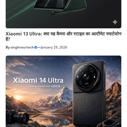
Xiaomi 13 Ultra: क्या यह कैमरा और स्टाइल का अल्टीमेट स्मार्टफोन
है?
By
singhraurtech
—
January 29, 2026