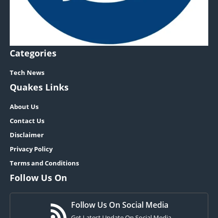
Categories
Tech News
Quakes Links
About Us
Contact Us
Disclaimer
Privacy Policy
Terms and Conditions
Follow Us On
Follow Us On Social Media
Get Latest Update On Social Media