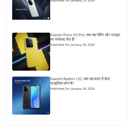
Published On: January 29, 2026
Xiaomi Poco X5 Pro: क्या यह गेमिंग और स्टाइल
का परफेक्ट मेल है?
Published On: January 28, 2026
Xiaomi Redmi 12C: क्या यह बजट में बेस्ट
स्टाइलिश फोन है?
Published On: January 28, 2026