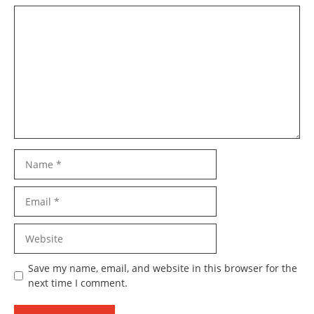
Comment
Name
Email
Website
Save my name, email, and website in this browser for the
next time I comment.