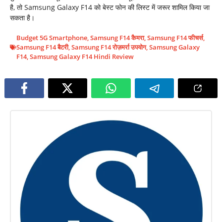
है, तो Samsung Galaxy F14 को बेस्ट फोन की लिस्ट में जरूर शामिल किया जा
सकता है।
Budget 5G Smartphone
,
Samsung F14 कैमरा
,
Samsung F14 फीचर्स
,
Samsung F14 बैटरी
,
Samsung F14 रोज़मर्रा उपयोग
,
Samsung Galaxy
F14
,
Samsung Galaxy F14 Hindi Review