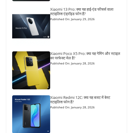
Xiaomi 13 Pro: क्या यह हाई-एंड फीचर्स वाला
स्टाइलिश एंड्रॉइड फोन है?
Published On: January 29, 2026
Xiaomi Poco X5 Pro: क्या यह गेमिंग और स्टाइल
का परफेक्ट मेल है?
Published On: January 28, 2026
Xiaomi Redmi 12C: क्या यह बजट में बेस्ट
स्टाइलिश फोन है?
Published On: January 28, 2026