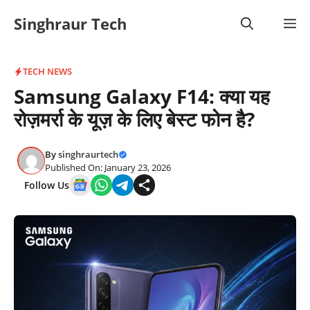
Skip
Singhraur Tech
M
to
content
TECH NEWS
Samsung Galaxy F14: क्या यह
रोज़मर्रा के यूज़ के लिए बेस्ट फोन है?
By
singhraurtech
Published On: January 23, 2026
Follow Us