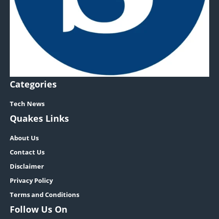
Categories
Tech News
Quakes Links
About Us
Contact Us
Disclaimer
Privacy Policy
Terms and Conditions
Follow Us On