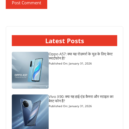
Latest Posts
Oppo A57: क्या यह रोज़मर्रा के यूज़ के लिए बेस्ट
स्मार्टफोन है?
Published On: January 31, 2026
Vivo X90: क्या यह हाई-एंड कैमरा और स्टाइल का
बेस्ट फोन है?
Published On: January 31, 2026