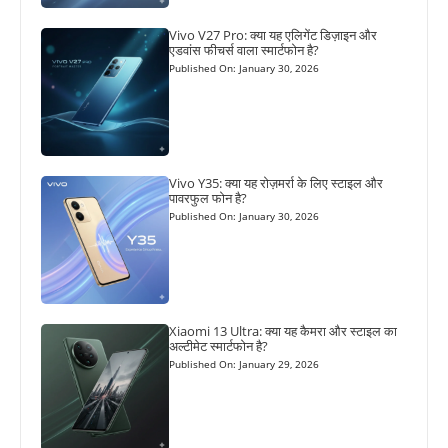
Vivo V27 Pro: क्या यह एलिगेंट डिज़ाइन और
एडवांस फीचर्स वाला स्मार्टफोन है?
Published On: January 30, 2026
Vivo Y35: क्या यह रोज़मर्रा के लिए स्टाइल और
पावरफुल फोन है?
Published On: January 30, 2026
Xiaomi 13 Ultra: क्या यह कैमरा और स्टाइल का
अल्टीमेट स्मार्टफोन है?
Published On: January 29, 2026