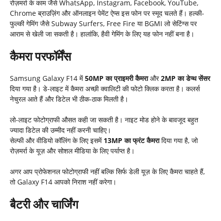
रोज़मर्रा के काम जैसे WhatsApp, Instagram, Facebook, YouTube,
Chrome ब्राउज़िंग और ऑनलाइन पेमेंट ऐप्स इस फोन पर स्मूद चलते हैं। हल्की-
फुल्की गेमिंग जैसे Subway Surfers, Free Fire या BGMI लो सेटिंग्स पर
आराम से खेली जा सकती है। हालांकि, हैवी गेमिंग के लिए यह फोन नहीं बना है।
कैमरा परफॉर्मेंस
Samsung Galaxy F14 में
50MP का प्राइमरी कैमरा
और
2MP का डेप्थ सेंसर
दिया गया है। डे-लाइट में कैमरा अच्छी क्वालिटी की फोटो क्लिक करता है। कलर्स
नेचुरल आते हैं और डिटेल भी ठीक-ठाक मिलती है।
लो-लाइट फोटोग्राफी औसत कही जा सकती है। नाइट मोड होने के बावजूद बहुत
ज्यादा डिटेल की उम्मीद नहीं करनी चाहिए।
सेल्फी और वीडियो कॉलिंग के लिए इसमें
13MP का फ्रंट कैमरा
दिया गया है, जो
रोज़मर्रा के यूज़ और सोशल मीडिया के लिए पर्याप्त है।
अगर आप प्रोफेशनल फोटोग्राफी नहीं बल्कि सिर्फ डेली यूज़ के लिए कैमरा चाहते हैं,
तो Galaxy F14 आपको निराश नहीं करेगा।
बैटरी और चार्जिंग