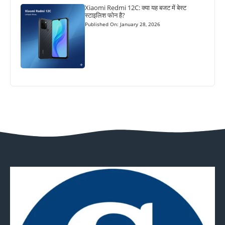
Xiaomi Redmi 12C: क्या यह बजट में बेस्ट
स्टाइलिश फोन है?
Published On: January 28, 2026