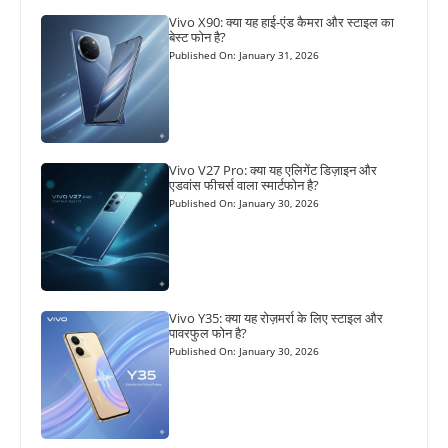
Vivo X90: क्या यह हाई-एंड कैमरा और स्टाइल का
बेस्ट फोन है?
Published On: January 31, 2026
Vivo V27 Pro: क्या यह एलिगेंट डिज़ाइन और
एडवांस फीचर्स वाला स्मार्टफोन है?
Published On: January 30, 2026
Vivo Y35: क्या यह रोज़मर्रा के लिए स्टाइल और
पावरफुल फोन है?
Published On: January 30, 2026