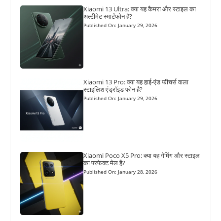
Xiaomi 13 Ultra: क्या यह कैमरा और स्टाइल का
अल्टीमेट स्मार्टफोन है?
Published On: January 29, 2026
Xiaomi 13 Pro: क्या यह हाई-एंड फीचर्स वाला
स्टाइलिश एंड्रॉइड फोन है?
Published On: January 29, 2026
Xiaomi Poco X5 Pro: क्या यह गेमिंग और स्टाइल
का परफेक्ट मेल है?
Published On: January 28, 2026