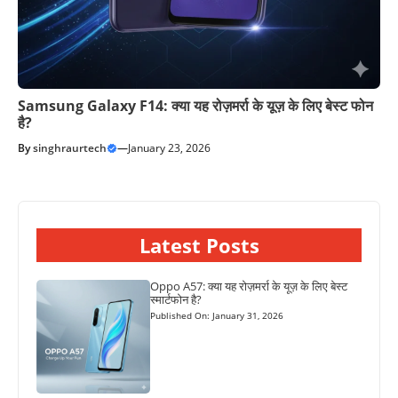
Samsung Galaxy F14: क्या यह रोज़मर्रा के यूज़ के लिए बेस्ट फोन
है?
By
singhraurtech
—
January 23, 2026
Latest Posts
Oppo A57: क्या यह रोज़मर्रा के यूज़ के लिए बेस्ट
स्मार्टफोन है?
Published On: January 31, 2026