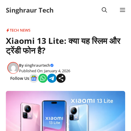
Skip
Singhraur Tech
M
to
content
TECH NEWS
Xiaomi 13 Lite: क्या यह स्लिम और
ट्रेंडी फोन है?
By
singhraurtech
Published On: January 4, 2026
Follow Us