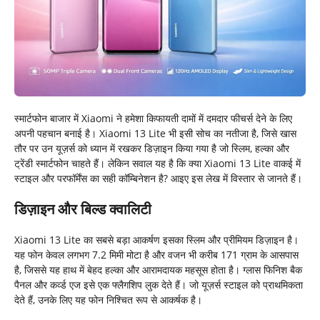
स्मार्टफोन बाजार में Xiaomi ने हमेशा किफायती दामों में दमदार फीचर्स देने के लिए
अपनी पहचान बनाई है। Xiaomi 13 Lite भी इसी सोच का नतीजा है, जिसे खास
तौर पर उन यूज़र्स को ध्यान में रखकर डिज़ाइन किया गया है जो स्लिम, हल्का और
ट्रेंडी स्मार्टफोन चाहते हैं। लेकिन सवाल यह है कि क्या Xiaomi 13 Lite वाकई में
स्टाइल और परफॉर्मेंस का सही कॉम्बिनेशन है? आइए इस लेख में विस्तार से जानते हैं।
डिज़ाइन और बिल्ड क्वालिटी
Xiaomi 13 Lite का सबसे बड़ा आकर्षण इसका स्लिम और प्रीमियम डिज़ाइन है।
यह फोन केवल लगभग 7.2 मिमी मोटा है और वजन भी करीब 171 ग्राम के आसपास
है, जिससे यह हाथ में बेहद हल्का और आरामदायक महसूस होता है। ग्लास फिनिश बैक
पैनल और कर्व्ड एज इसे एक फ्लैगशिप लुक देते हैं। जो यूज़र्स स्टाइल को प्राथमिकता
देते हैं, उनके लिए यह फोन निश्चित रूप से आकर्षक है।