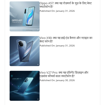
Oppo A57: क्या यह रोज़मर्रा के यूज़ के लिए बेस्ट
स्मार्टफोन है?
Published On: January 31, 2026
Vivo X90: क्या यह हाई-एंड कैमरा और स्टाइल का
बेस्ट फोन है?
Published On: January 31, 2026
Vivo V27 Pro: क्या यह एलिगेंट डिज़ाइन और
एडवांस फीचर्स वाला स्मार्टफोन है?
Published On: January 30, 2026