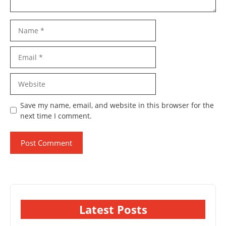
Name
Email
Website
Save my name, email, and website in this browser for the
next time I comment.
Latest Posts