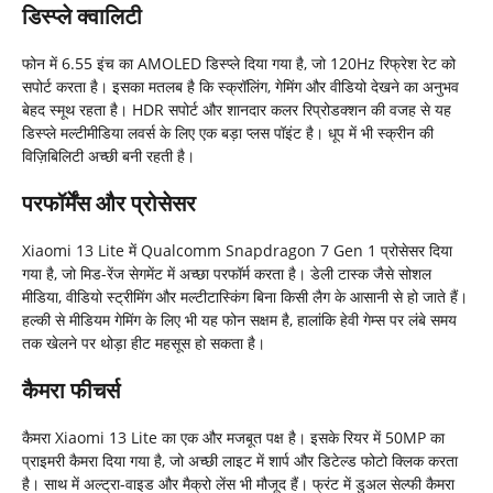
डिस्प्ले क्वालिटी
फोन में 6.55 इंच का AMOLED डिस्प्ले दिया गया है, जो 120Hz रिफ्रेश रेट को
सपोर्ट करता है। इसका मतलब है कि स्क्रॉलिंग, गेमिंग और वीडियो देखने का अनुभव
बेहद स्मूथ रहता है। HDR सपोर्ट और शानदार कलर रिप्रोडक्शन की वजह से यह
डिस्प्ले मल्टीमीडिया लवर्स के लिए एक बड़ा प्लस पॉइंट है। धूप में भी स्क्रीन की
विज़िबिलिटी अच्छी बनी रहती है।
परफॉर्मेंस और प्रोसेसर
Xiaomi 13 Lite में Qualcomm Snapdragon 7 Gen 1 प्रोसेसर दिया
गया है, जो मिड-रेंज सेगमेंट में अच्छा परफॉर्म करता है। डेली टास्क जैसे सोशल
मीडिया, वीडियो स्ट्रीमिंग और मल्टीटास्किंग बिना किसी लैग के आसानी से हो जाते हैं।
हल्की से मीडियम गेमिंग के लिए भी यह फोन सक्षम है, हालांकि हेवी गेम्स पर लंबे समय
तक खेलने पर थोड़ा हीट महसूस हो सकता है।
कैमरा फीचर्स
कैमरा Xiaomi 13 Lite का एक और मजबूत पक्ष है। इसके रियर में 50MP का
प्राइमरी कैमरा दिया गया है, जो अच्छी लाइट में शार्प और डिटेल्ड फोटो क्लिक करता
है। साथ में अल्ट्रा-वाइड और मैक्रो लेंस भी मौजूद हैं। फ्रंट में डुअल सेल्फी कैमरा