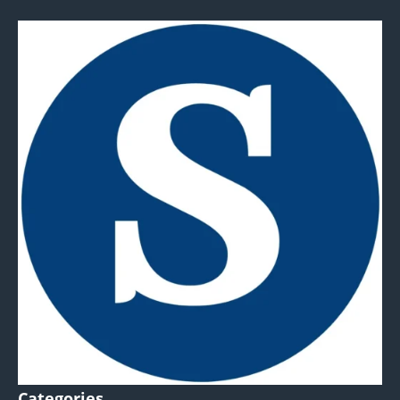
Categories