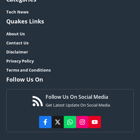
Tech News
Quakes Links
About Us
Contact Us
Disclaimer
Privacy Policy
Terms and Conditions
Follow Us On
Follow Us On Social Media
Get Latest Update On Social Media