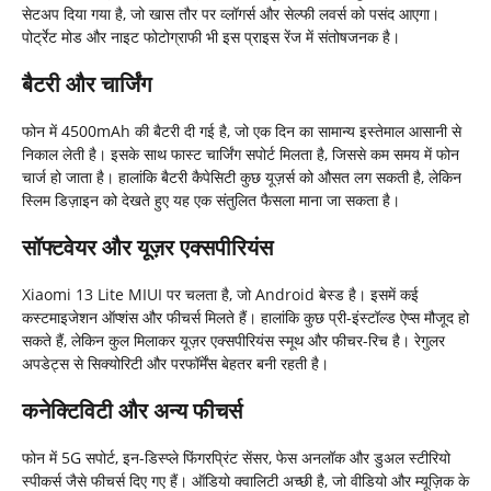
सेटअप दिया गया है, जो खास तौर पर व्लॉगर्स और सेल्फी लवर्स को पसंद आएगा।
पोर्ट्रेट मोड और नाइट फोटोग्राफी भी इस प्राइस रेंज में संतोषजनक है।
बैटरी और चार्जिंग
फोन में 4500mAh की बैटरी दी गई है, जो एक दिन का सामान्य इस्तेमाल आसानी से
निकाल लेती है। इसके साथ फास्ट चार्जिंग सपोर्ट मिलता है, जिससे कम समय में फोन
चार्ज हो जाता है। हालांकि बैटरी कैपेसिटी कुछ यूज़र्स को औसत लग सकती है, लेकिन
स्लिम डिज़ाइन को देखते हुए यह एक संतुलित फैसला माना जा सकता है।
सॉफ्टवेयर और यूज़र एक्सपीरियंस
Xiaomi 13 Lite MIUI पर चलता है, जो Android बेस्ड है। इसमें कई
कस्टमाइजेशन ऑप्शंस और फीचर्स मिलते हैं। हालांकि कुछ प्री-इंस्टॉल्ड ऐप्स मौजूद हो
सकते हैं, लेकिन कुल मिलाकर यूज़र एक्सपीरियंस स्मूथ और फीचर-रिच है। रेगुलर
अपडेट्स से सिक्योरिटी और परफॉर्मेंस बेहतर बनी रहती है।
कनेक्टिविटी और अन्य फीचर्स
फोन में 5G सपोर्ट, इन-डिस्प्ले फिंगरप्रिंट सेंसर, फेस अनलॉक और डुअल स्टीरियो
स्पीकर्स जैसे फीचर्स दिए गए हैं। ऑडियो क्वालिटी अच्छी है, जो वीडियो और म्यूज़िक के