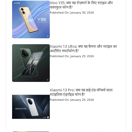
Vivo Y35: क्या यह रोज़मर्रा के लिए स्टाइल और
पावरफुल फोन है?
Published On: January 30, 2026
Xiaomi 13 Ultra: क्या यह कैमरा और स्टाइल का
अल्टीमेट स्मार्टफोन है?
Published On: January 29, 2026
Xiaomi 13 Pro: क्या यह हाई-एंड फीचर्स वाला
स्टाइलिश एंड्रॉइड फोन है?
Published On: January 29, 2026