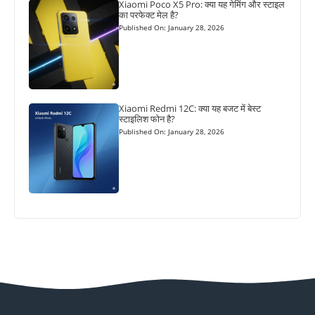
Xiaomi Poco X5 Pro: क्या यह गेमिंग और स्टाइल
का परफेक्ट मेल है?
Published On: January 28, 2026
Xiaomi Redmi 12C: क्या यह बजट में बेस्ट
स्टाइलिश फोन है?
Published On: January 28, 2026