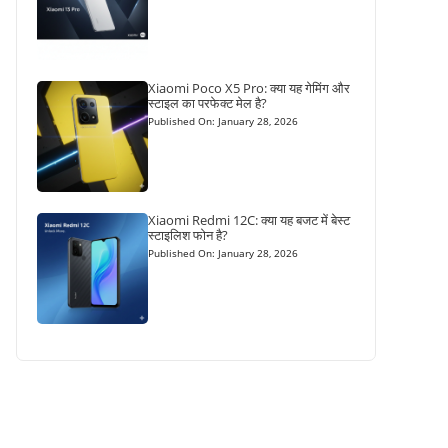
Xiaomi Poco X5 Pro: क्या यह गेमिंग और
स्टाइल का परफेक्ट मेल है?
Published On: January 28, 2026
Xiaomi Redmi 12C: क्या यह बजट में बेस्ट
स्टाइलिश फोन है?
Published On: January 28, 2026