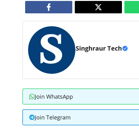
Singhraur Tech
Join WhatsApp
Join Telegram