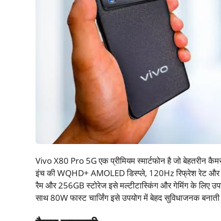
Vivo X80 Pro 5G एक प्रीमियम स्मार्टफोन है जो बेहतरीन कैमरा
इंच की WQHD+ AMOLED डिस्प्ले, 120Hz रिफ्रेश रेट औ
रैम और 256GB स्टोरेज इसे मल्टीटास्किंग और गेमिंग के लिए उ
साथ 80W फास्ट चार्जिंग इसे उपयोग में बेहद सुविधाजनक बनाती 