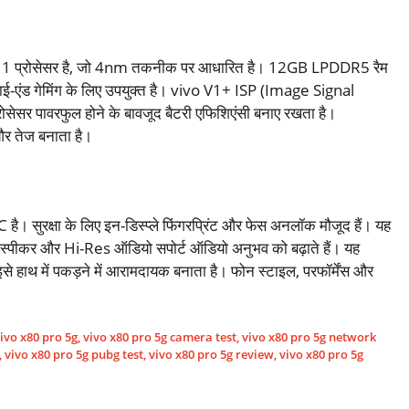
प्रोसेसर है, जो 4nm तकनीक पर आधारित है। 12GB LPDDR5 रैम
-एंड गेमिंग के लिए उपयुक्त है। vivo V1+ ISP (Image Signal
ोसेसर पावरफुल होने के बावजूद बैटरी एफिशिएंसी बनाए रखता है।
 तेज बनाता है।
ै। सुरक्षा के लिए इन-डिस्प्ले फिंगरप्रिंट और फेस अनलॉक मौजूद हैं। यह
 स्पीकर और Hi-Res ऑडियो सपोर्ट ऑडियो अनुभव को बढ़ाते हैं। यह
े हाथ में पकड़ने में आरामदायक बनाता है। फोन स्टाइल, परफॉर्मेंस और
ivo x80 pro 5g
,
vivo x80 pro 5g camera test
,
vivo x80 pro 5g network
,
vivo x80 pro 5g pubg test
,
vivo x80 pro 5g review
,
vivo x80 pro 5g