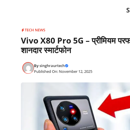
Skip
S
to
content
TECH NEWS
Vivo X80 Pro 5G – प्रीमियम परफॉर्
शानदार स्मार्टफोन
By
singhraurtech
Published On: November 12, 2025