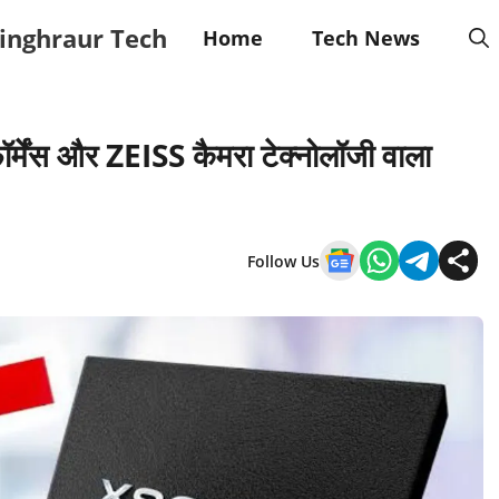
inghraur Tech
Home
Tech News
मेंस और ZEISS कैमरा टेक्नोलॉजी वाला
Follow Us