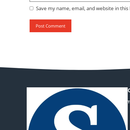
Save my name, email, and website in this
T