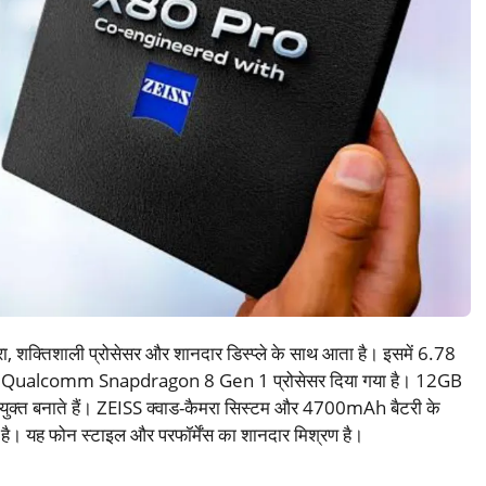
, शक्तिशाली प्रोसेसर और शानदार डिस्प्ले के साथ आता है। इसमें 6.78
र Qualcomm Snapdragon 8 Gen 1 प्रोसेसर दिया गया है। 12GB
पयुक्त बनाते हैं। ZEISS क्वाड-कैमरा सिस्टम और 4700mAh बैटरी के
है। यह फोन स्टाइल और परफॉर्मेंस का शानदार मिश्रण है।