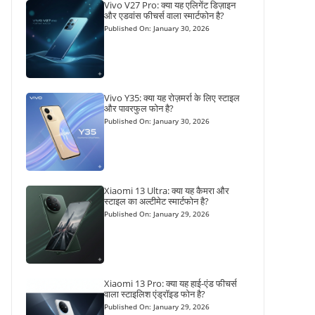
Vivo V27 Pro: क्या यह एलिगेंट डिज़ाइन
और एडवांस फीचर्स वाला स्मार्टफोन है?
Published On: January 30, 2026
Vivo Y35: क्या यह रोज़मर्रा के लिए स्टाइल
और पावरफुल फोन है?
Published On: January 30, 2026
Xiaomi 13 Ultra: क्या यह कैमरा और
स्टाइल का अल्टीमेट स्मार्टफोन है?
Published On: January 29, 2026
Xiaomi 13 Pro: क्या यह हाई-एंड फीचर्स
वाला स्टाइलिश एंड्रॉइड फोन है?
Published On: January 29, 2026