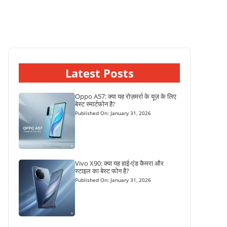
Latest Posts
Oppo A57: क्या यह रोज़मर्रा के यूज़ के लिए
बेस्ट स्मार्टफोन है?
Published On: January 31, 2026
Vivo X90: क्या यह हाई-एंड कैमरा और
स्टाइल का बेस्ट फोन है?
Published On: January 31, 2026