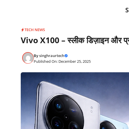
Skip
S
to
content
TECH NEWS
Vivo X100 – स्लीक डिज़ाइन और प्रो-
By
singhraurtech
Published On: December 25, 2025