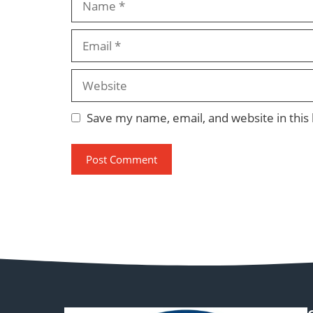
Email
Website
Save my name, email, and website in this