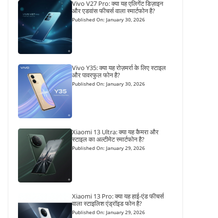
Vivo V27 Pro: क्या यह एलिगेंट डिज़ाइन
और एडवांस फीचर्स वाला स्मार्टफोन है?
Published On: January 30, 2026
Vivo Y35: क्या यह रोज़मर्रा के लिए स्टाइल
और पावरफुल फोन है?
Published On: January 30, 2026
Xiaomi 13 Ultra: क्या यह कैमरा और
स्टाइल का अल्टीमेट स्मार्टफोन है?
Published On: January 29, 2026
Xiaomi 13 Pro: क्या यह हाई-एंड फीचर्स
वाला स्टाइलिश एंड्रॉइड फोन है?
Published On: January 29, 2026