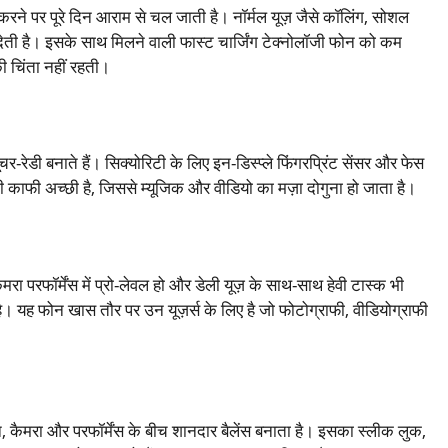
 करने पर पूरे दिन आराम से चल जाती है। नॉर्मल यूज़ जैसे कॉलिंग, सोशल
प देती है। इसके साथ मिलने वाली फास्ट चार्जिंग टेक्नोलॉजी फोन को कम
की चिंता नहीं रहती।
चर-रेडी बनाते हैं। सिक्योरिटी के लिए इन-डिस्प्ले फिंगरप्रिंट सेंसर और फेस
 काफी अच्छी है, जिससे म्यूजिक और वीडियो का मज़ा दोगुना हो जाता है।
मरा परफॉर्मेंस में प्रो-लेवल हो और डेली यूज़ के साथ-साथ हेवी टास्क भी
 यह फोन खास तौर पर उन यूज़र्स के लिए है जो फोटोग्राफी, वीडियोग्राफी
 कैमरा और परफॉर्मेंस के बीच शानदार बैलेंस बनाता है। इसका स्लीक लुक,