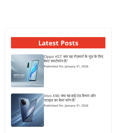
Latest Posts
Oppo A57: क्या यह रोज़मर्रा के यूज़ के लिए
बेस्ट स्मार्टफोन है?
Published On: January 31, 2026
Vivo X90: क्या यह हाई-एंड कैमरा और
स्टाइल का बेस्ट फोन है?
Published On: January 31, 2026