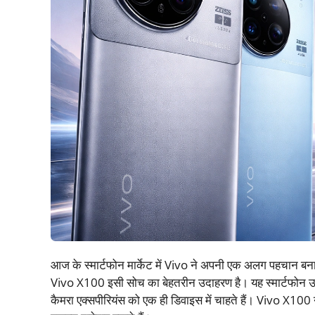
आज के स्मार्टफोन मार्केट में Vivo ने अपनी एक अलग पहचान बना
Vivo X100 इसी सोच का बेहतरीन उदाहरण है। यह स्मार्टफोन उन यू
कैमरा एक्सपीरियंस को एक ही डिवाइस में चाहते हैं। Vivo X100 न 