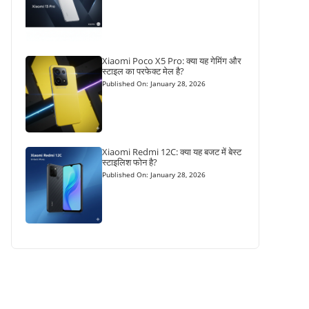
Xiaomi Poco X5 Pro: क्या यह गेमिंग और
स्टाइल का परफेक्ट मेल है?
Published On: January 28, 2026
Xiaomi Redmi 12C: क्या यह बजट में बेस्ट
स्टाइलिश फोन है?
Published On: January 28, 2026