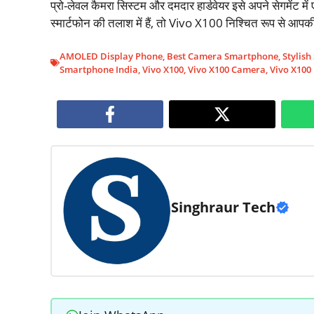
प्रो-लेवल कैमरा सिस्टम और दमदार हार्डवेयर इसे अपने सेगमेंट 
स्मार्टफोन की तलाश में हैं, तो Vivo X100 निश्चित रूप से आपकी
AMOLED Display Phone
,
Best Camera Smartphone
,
Stylis
Smartphone India
,
Vivo X100
,
Vivo X100 Camera
,
Vivo X100
Singhraur Tech