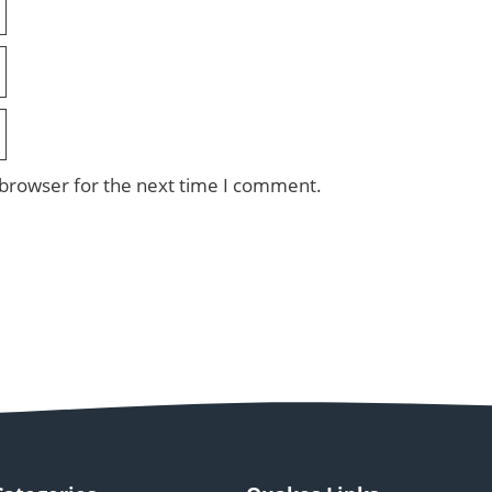
 browser for the next time I comment.