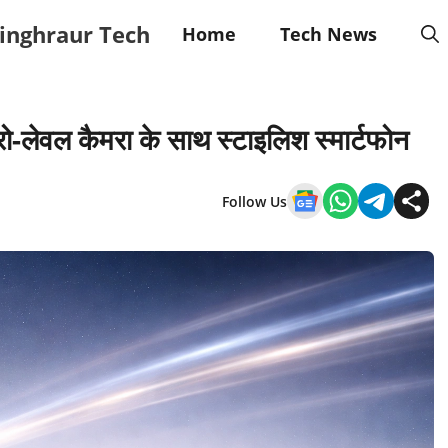
inghraur Tech
Home
Tech News
लेवल कैमरा के साथ स्टाइलिश स्मार्टफोन
Follow Us