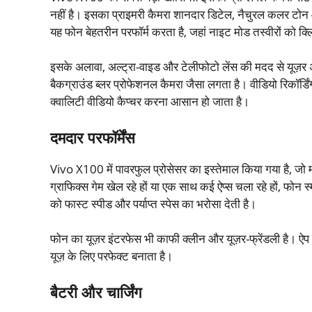
नहीं है। इसका प्राइमरी कैमरा शानदार डिटेल, नैचुरल कलर टोन 
यह फोन बेहतरीन परफॉर्म करता है, जहां नाइट मोड तस्वीरों को क्
इसके अलावा, अल्ट्रा-वाइड और टेलीफोटो लेंस की मदद से यूज़र अ
बैकग्राउंड ब्लर प्रोफेशनल कैमरा जैसा लगता है। वीडियो रिकॉर्ड
क्वालिटी वीडियो कैप्चर करना आसान हो जाता है।
दमदार परफॉर्मेंस
Vivo X100 में पावरफुल प्रोसेसर का इस्तेमाल किया गया है, जो 
ग्राफिक्स गेम खेल रहे हों या एक साथ कई ऐप्स चला रहे हों, फोन स्
को फास्ट स्पीड और पर्याप्त स्पेस का भरोसा देती है।
फोन का यूज़र इंटरफेस भी काफी क्लीन और यूज़र-फ्रेंडली है। ऐप 
यूज़ के लिए परफेक्ट बनाता है।
बैटरी और चार्जिंग