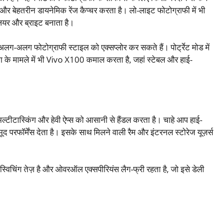
और बेहतरीन डायनेमिक रेंज कैप्चर करता है। लो-लाइट फोटोग्राफी में भी
लियर और ब्राइट बनाता है।
लग-अलग फोटोग्राफी स्टाइल को एक्सप्लोर कर सकते हैं। पोर्ट्रेट मोड में
िंग के मामले में भी Vivo X100 कमाल करता है, जहां स्टेबल और हाई-
मल्टीटास्किंग और हेवी ऐप्स को आसानी से हैंडल करता है। चाहे आप हाई-
मूद परफॉर्मेंस देता है। इसके साथ मिलने वाली रैम और इंटरनल स्टोरेज यूज़र्स
स्विचिंग तेज़ है और ओवरऑल एक्सपीरियंस लैग-फ्री रहता है, जो इसे डेली