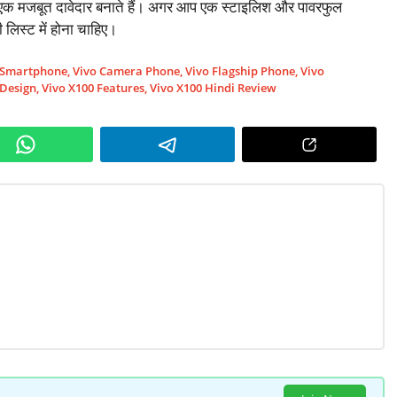
में एक मजबूत दावेदार बनाते हैं। अगर आप एक स्टाइलिश और पावरफुल
 लिस्ट में होना चाहिए।
h Smartphone
,
Vivo Camera Phone
,
Vivo Flagship Phone
,
Vivo
 Design
,
Vivo X100 Features
,
Vivo X100 Hindi Review