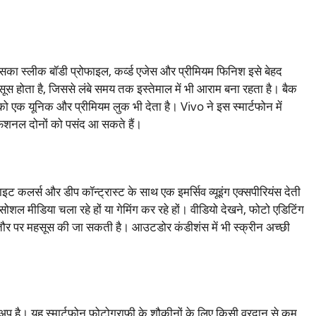
का स्लीक बॉडी प्रोफाइल, कर्व्ड एजेस और प्रीमियम फिनिश इसे बेहद
हसूस होता है, जिससे लंबे समय तक इस्तेमाल में भी आराम बना रहता है। बैक
को एक यूनिक और प्रीमियम लुक भी देता है। Vivo ने इस स्मार्टफोन में
ेशनल दोनों को पसंद आ सकते हैं।
इट कलर्स और डीप कॉन्ट्रास्ट के साथ एक इमर्सिव व्यूइंग एक्सपीरियंस देती
 सोशल मीडिया चला रहे हों या गेमिंग कर रहे हों। वीडियो देखने, फोटो एडिटिंग
फ तौर पर महसूस की जा सकती है। आउटडोर कंडीशंस में भी स्क्रीन अच्छी
 है। यह स्मार्टफोन फोटोग्राफी के शौकीनों के लिए किसी वरदान से कम