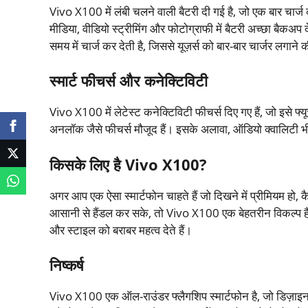
Vivo X100 में लंबी चलने वाली बैटरी दी गई है, जो एक बार चार्ज
मीडिया, वीडियो स्ट्रीमिंग और फोटोग्राफी में बैटरी अच्छा बैकअ
समय में चार्ज कर देती है, जिससे यूज़र्स को बार-बार चार्जर लगाने 
स्मार्ट फीचर्स और कनेक्टिविटी
Vivo X100 में लेटेस्ट कनेक्टिविटी फीचर्स दिए गए हैं, जो इसे फ्यू
अनलॉक जैसे फीचर्स मौजूद हैं। इसके अलावा, ऑडियो क्वालिटी भी
किसके लिए है Vivo X100?
अगर आप एक ऐसा स्मार्टफोन चाहते हैं जो दिखने में प्रीमियम हो, कै
आसानी से हैंडल कर सके, तो Vivo X100 एक बेहतरीन विकल्प है।
और स्टाइल को बराबर महत्व देते हैं।
निष्कर्ष
Vivo X100 एक ऑल-राउंडर फ्लैगशिप स्मार्टफोन है, जो डिज़ाइन,