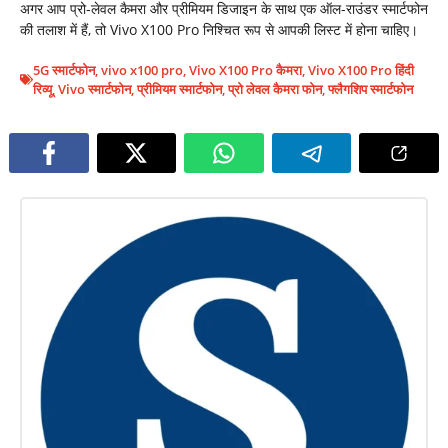
अगर आप प्रो-लेवल कैमरा और प्रीमियम डिजाइन के साथ एक ऑल-राउंडर स्मार्टफोन
की तलाश में हैं, तो Vivo X100 Pro निश्चित रूप से आपकी लिस्ट में होना चाहिए।
5G स्मार्टफोन
,
vivo x100 pro
,
Vivo X100 Pro कैमरा
,
Vivo X100 Pro हिंदी
रिव्यू
,
Vivo स्मार्टफोन
,
प्रीमियम स्मार्टफोन
,
प्रो लेवल कैमरा फोन
,
फ्लैगशिप स्मार्टफोन