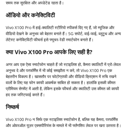
समय तक सुरक्षित और अपडेटेड रहता है।
ऑडियो और कनेक्टिविटी
Vivo X100 Pro में हाई-क्वालिटी स्टीरियो स्पीकर्स दिए गए हैं, जो म्यूजिक और
वीडियो देखने के अनुभव को बेहतर बनाते हैं। 5G सपोर्ट, वाई-फाई, ब्लूटूथ और अन्य
लेटेस्ट कनेक्टिविटी फीचर्स इसे फ्यूचर-रेडी स्मार्टफोन बनाते हैं।
क्या Vivo X100 Pro आपके लिए सही है?
अगर आप एक ऐसा स्मार्टफोन चाहते हैं जो स्टाइलिश हो, कैमरा क्वालिटी में प्रो-लेवल
अनुभव दे और परफॉर्मेंस में भी कोई समझौता न करे, तो Vivo X100 Pro एक
बेहतरीन विकल्प है। खासतौर पर फोटोग्राफी और वीडियो क्रिएशन में रुचि रखने
वालों के लिए यह फोन काफी आकर्षक साबित हो सकता है। हालांकि इसकी कीमत
प्रीमियम सेगमेंट में आती है, लेकिन इसके फीचर्स और क्वालिटी उस कीमत को काफी
हद तक जस्टिफाई करते हैं।
निष्कर्ष
Vivo X100 Pro न सिर्फ एक स्टाइलिश स्मार्टफोन है, बल्कि यह कैमरा, परफॉर्मेंस
और ओवरऑल यूज़र एक्सपीरियंस के मामले में भी फ्लैगशिप लेवल पर खरा उतरता है।