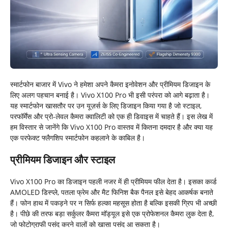
स्मार्टफोन बाजार में Vivo ने हमेशा अपने कैमरा इनोवेशन और प्रीमियम डिजाइन के
लिए अलग पहचान बनाई है। Vivo X100 Pro भी इसी परंपरा को आगे बढ़ाता है।
यह स्मार्टफोन खासतौर पर उन यूज़र्स के लिए डिजाइन किया गया है जो स्टाइल,
परफॉर्मेंस और प्रो-लेवल कैमरा क्वालिटी को एक ही डिवाइस में चाहते हैं। इस लेख में
हम विस्तार से जानेंगे कि Vivo X100 Pro वास्तव में कितना दमदार है और क्या यह
एक परफेक्ट फ्लैगशिप स्मार्टफोन कहलाने के काबिल है।
प्रीमियम डिजाइन और स्टाइल
Vivo X100 Pro का डिजाइन पहली नजर में ही प्रीमियम फील देता है। इसका कर्व्ड
AMOLED डिस्प्ले, पतला फ्रेम और मैट फिनिश बैक पैनल इसे बेहद आकर्षक बनाते
हैं। फोन हाथ में पकड़ने पर न सिर्फ हल्का महसूस होता है बल्कि इसकी ग्रिप भी अच्छी
है। पीछे की तरफ बड़ा सर्कुलर कैमरा मॉड्यूल इसे एक प्रोफेशनल कैमरा लुक देता है,
जो फोटोग्राफी पसंद करने वालों को खासा पसंद आ सकता है।