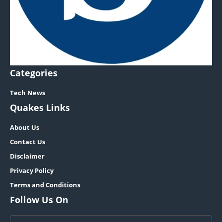
Categories
Tech News
Quakes Links
About Us
Contact Us
Disclaimer
Privacy Policy
Terms and Conditions
Follow Us On