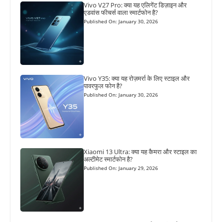
Vivo V27 Pro: क्या यह एलिगेंट डिज़ाइन और
एडवांस फीचर्स वाला स्मार्टफोन है?
Published On: January 30, 2026
Vivo Y35: क्या यह रोज़मर्रा के लिए स्टाइल और
पावरफुल फोन है?
Published On: January 30, 2026
Xiaomi 13 Ultra: क्या यह कैमरा और स्टाइल का
अल्टीमेट स्मार्टफोन है?
Published On: January 29, 2026