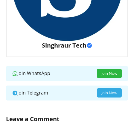
Singhraur Tech
Join WhatsApp
Join Now
Join Telegram
Join Now
Leave a Comment
Comment