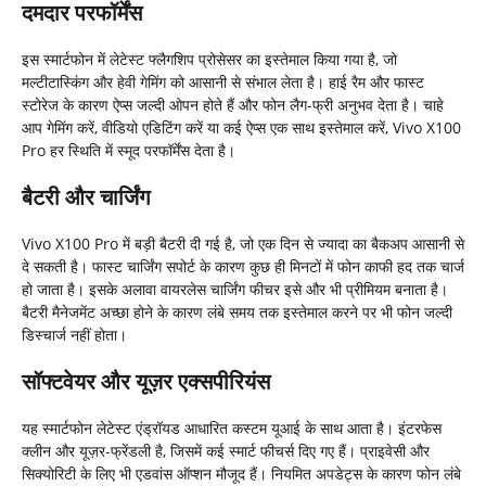
दमदार परफॉर्मेंस
इस स्मार्टफोन में लेटेस्ट फ्लैगशिप प्रोसेसर का इस्तेमाल किया गया है, जो
मल्टीटास्किंग और हेवी गेमिंग को आसानी से संभाल लेता है। हाई रैम और फास्ट
स्टोरेज के कारण ऐप्स जल्दी ओपन होते हैं और फोन लैग-फ्री अनुभव देता है। चाहे
आप गेमिंग करें, वीडियो एडिटिंग करें या कई ऐप्स एक साथ इस्तेमाल करें, Vivo X100
Pro हर स्थिति में स्मूद परफॉर्मेंस देता है।
बैटरी और चार्जिंग
Vivo X100 Pro में बड़ी बैटरी दी गई है, जो एक दिन से ज्यादा का बैकअप आसानी से
दे सकती है। फास्ट चार्जिंग सपोर्ट के कारण कुछ ही मिनटों में फोन काफी हद तक चार्ज
हो जाता है। इसके अलावा वायरलेस चार्जिंग फीचर इसे और भी प्रीमियम बनाता है।
बैटरी मैनेजमेंट अच्छा होने के कारण लंबे समय तक इस्तेमाल करने पर भी फोन जल्दी
डिस्चार्ज नहीं होता।
सॉफ्टवेयर और यूज़र एक्सपीरियंस
यह स्मार्टफोन लेटेस्ट एंड्रॉयड आधारित कस्टम यूआई के साथ आता है। इंटरफेस
क्लीन और यूज़र-फ्रेंडली है, जिसमें कई स्मार्ट फीचर्स दिए गए हैं। प्राइवेसी और
सिक्योरिटी के लिए भी एडवांस ऑप्शन मौजूद हैं। नियमित अपडेट्स के कारण फोन लंबे