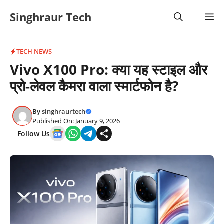
Skip
Singhraur Tech
M
to
content
TECH NEWS
Vivo X100 Pro: क्या यह स्टाइल और
प्रो-लेवल कैमरा वाला स्मार्टफोन है?
By
singhraurtech
Published On: January 9, 2026
Follow Us