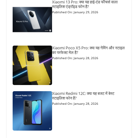
Xiaomi 13 Pro: क्या यह हाई-एंड फीचर्स वाला
स्टाइलिश एंड्रॉइड फोन है?
Published On: January 29, 2026
Xiaomi Poco X5 Pro: क्या यह गेमिंग और स्टाइल
का परफेक्ट मेल है?
Published On: January 28, 2026
Xiaomi Redmi 12C: क्या यह बजट में बेस्ट
स्टाइलिश फोन है?
Published On: January 28, 2026