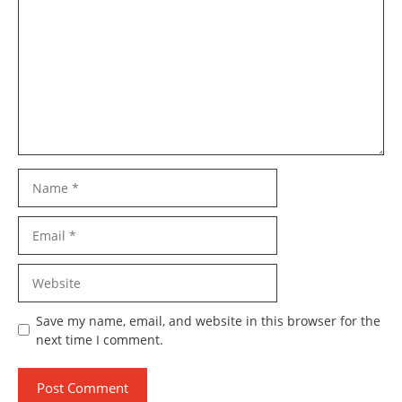
Name
Email
Website
Save my name, email, and website in this browser for the
next time I comment.