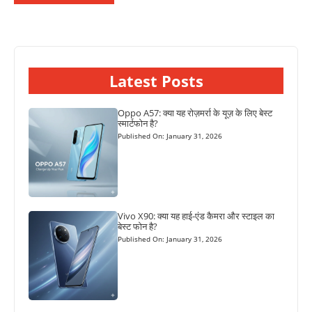
Latest Posts
Oppo A57: क्या यह रोज़मर्रा के यूज़ के लिए बेस्ट
स्मार्टफोन है?
Published On: January 31, 2026
Vivo X90: क्या यह हाई-एंड कैमरा और स्टाइल का
बेस्ट फोन है?
Published On: January 31, 2026