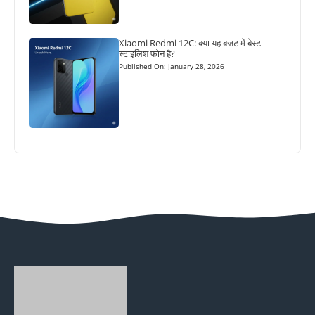
Xiaomi Redmi 12C: क्या यह बजट में बेस्ट
स्टाइलिश फोन है?
Published On: January 28, 2026