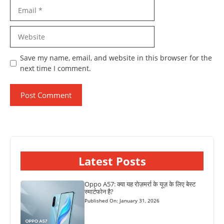
Email
Website
Save my name, email, and website in this browser for the
next time I comment.
Latest Posts
Oppo A57: क्या यह रोज़मर्रा के यूज़ के लिए बेस्ट
स्मार्टफोन है?
Published On: January 31, 2026