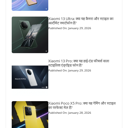
Xiaomi 13 Ultra: क्या यह कैमरा और स्टाइल का
अल्टीमेट स्मार्टफोन है?
Published On: January 29, 2026
Xiaomi 13 Pro: क्या यह हाई-एंड फीचर्स वाला
स्टाइलिश एंड्रॉइड फोन है?
Published On: January 29, 2026
Xiaomi Poco X5 Pro: क्या यह गेमिंग और स्टाइल
का परफेक्ट मेल है?
Published On: January 28, 2026