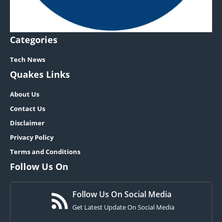
Categories
Tech News
Quakes Links
About Us
Contact Us
Disclaimer
Privacy Policy
Terms and Conditions
Follow Us On
Follow Us On Social Media
Get Latest Update On Social Media