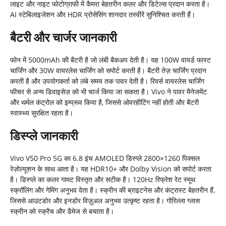
लाइट और नाइट फोटोग्राफी में कैमरा बेहतरीन कलर और डिटेल्स प्रदान करता है।
AI स्टेबिलाइजेशन और HDR प्रोसेसिंग शानदार तस्वीरें सुनिश्चित करती हैं।
बैटरी और चार्जर जानकारी
फोन में 5000mAh की बैटरी है जो लंबी बैकअप देती है। यह 100W वायर्ड फास्ट
चार्जिंग और 30W वायरलेस चार्जिंग को सपोर्ट करती है। बैटरी तेज़ चार्जिंग प्रदान
करती है और उपयोगकर्ता को लंबे समय तक पावर देती है। रिवर्स वायरलेस चार्जिंग
फीचर से अन्य डिवाइसेज़ को भी चार्ज किया जा सकता है। Vivo ने पावर मैनेजमेंट
और थर्मल कंट्रोल को इम्प्रूव किया है, जिससे ओवरहीटिंग नहीं होती और बैटरी
स्वास्थ्य सुरक्षित रहता है।
डिस्प्ले जानकारी
Vivo V50 Pro 5G का 6.8 इंच AMOLED डिस्प्ले 2800×1260 पिक्सल
रेज़ोल्यूशन के साथ आता है। यह HDR10+ और Dolby Vision को सपोर्ट करता
है। डिस्प्ले का कलर गामट विस्तृत और सटीक है। 120Hz रिफ्रेश रेट स्मूथ
स्क्रॉलिंग और गेमिंग अनुभव देता है। स्क्रीन की ब्राइटनेस और कंट्रास्ट बेहतरीन हैं,
जिससे आउटडोर और इनडोर विज़ुअल अनुभव उत्कृष्ट रहता है। गोरिल्ला ग्लास
स्क्रीन को स्क्रैच और डैमेज से बचाता है।