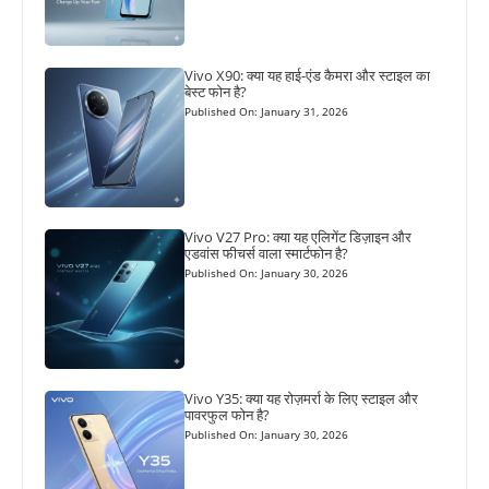
Vivo X90: क्या यह हाई-एंड कैमरा और स्टाइल का
बेस्ट फोन है?
Published On: January 31, 2026
Vivo V27 Pro: क्या यह एलिगेंट डिज़ाइन और
एडवांस फीचर्स वाला स्मार्टफोन है?
Published On: January 30, 2026
Vivo Y35: क्या यह रोज़मर्रा के लिए स्टाइल और
पावरफुल फोन है?
Published On: January 30, 2026