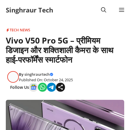
Skip
Singhraur Tech
M
to
content
TECH NEWS
Vivo V50 Pro 5G – प्रीमियम
डिजाइन और शक्तिशाली कैमरा के साथ
हाई-परफॉर्मेंस स्मार्टफोन
By
singhraurtech
Published On: October 24, 2025
Follow Us