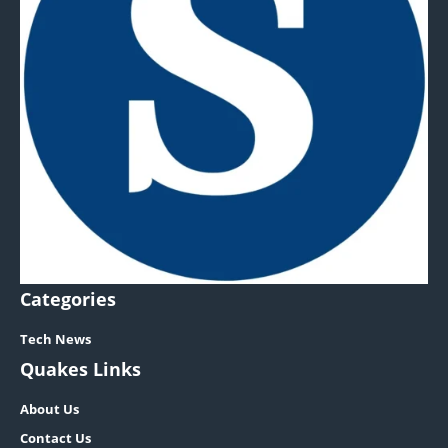
Categories
Tech News
Quakes Links
About Us
Contact Us