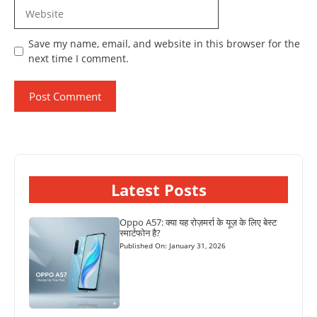
Website
Save my name, email, and website in this browser for the
next time I comment.
Latest Posts
Oppo A57: क्या यह रोज़मर्रा के यूज़ के लिए बेस्ट
स्मार्टफोन है?
Published On: January 31, 2026