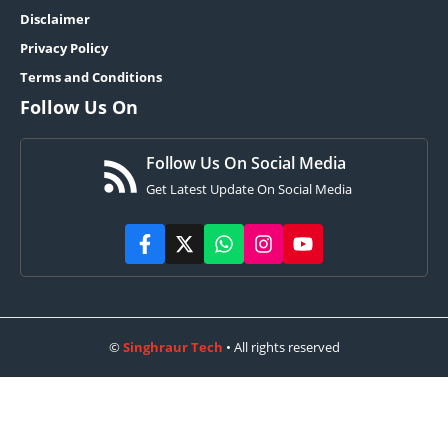
Disclaimer
Privacy Policy
Terms and Conditions
Follow Us On
Follow Us On Social Media
Get Latest Update On Social Media
©
Singhraur Tech
• All rights reserved