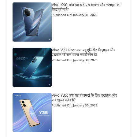
Vivo X90: क्या यह हाई-एंड कैमरा और स्टाइल का
बेस्ट फोन है?
Published On: January 31, 2026
Vivo V27 Pro: क्या यह एलिगेंट डिज़ाइन और
एडवांस फीचर्स वाला स्मार्टफोन है?
Published On: January 30, 2026
Vivo Y35: क्या यह रोज़मर्रा के लिए स्टाइल और
पावरफुल फोन है?
Published On: January 30, 2026