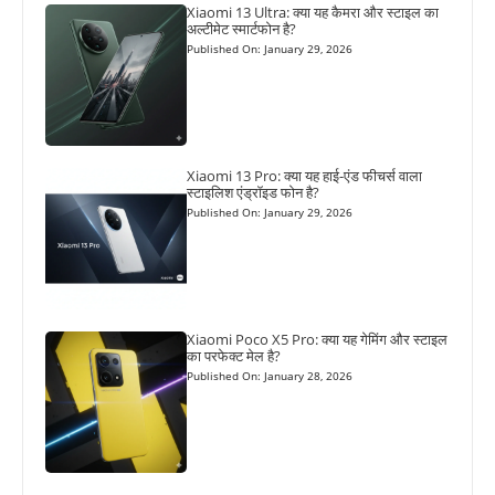
Xiaomi 13 Ultra: क्या यह कैमरा और स्टाइल का
अल्टीमेट स्मार्टफोन है?
Published On: January 29, 2026
Xiaomi 13 Pro: क्या यह हाई-एंड फीचर्स वाला
स्टाइलिश एंड्रॉइड फोन है?
Published On: January 29, 2026
Xiaomi Poco X5 Pro: क्या यह गेमिंग और स्टाइल
का परफेक्ट मेल है?
Published On: January 28, 2026