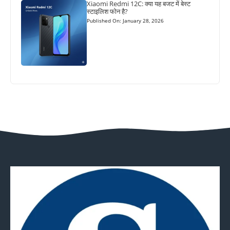
Xiaomi Redmi 12C: क्या यह बजट में बेस्ट
स्टाइलिश फोन है?
Published On: January 28, 2026