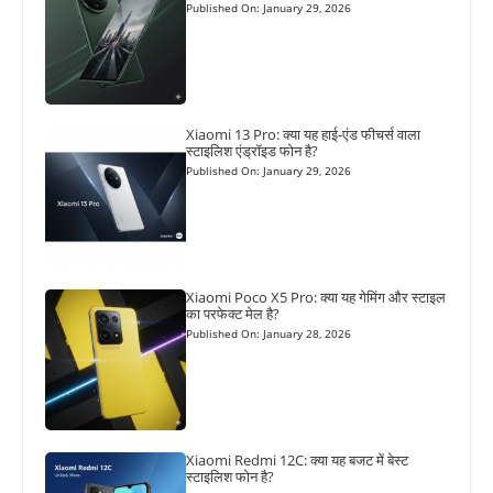
Published On: January 29, 2026
Xiaomi 13 Pro: क्या यह हाई-एंड फीचर्स वाला
स्टाइलिश एंड्रॉइड फोन है?
Published On: January 29, 2026
Xiaomi Poco X5 Pro: क्या यह गेमिंग और स्टाइल
का परफेक्ट मेल है?
Published On: January 28, 2026
Xiaomi Redmi 12C: क्या यह बजट में बेस्ट
स्टाइलिश फोन है?