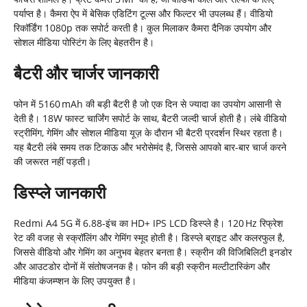
पर्याप्त है। कैमरा ऐप में बेसिक एडिटिंग टूल्स और फिल्टर भी उपलब्ध हैं। वीडियो
रिकॉर्डिंग 1080p तक सपोर्ट करती है। कुल मिलाकर कैमरा दैनिक उपयोग और
सोशल मीडिया पोस्टिंग के लिए बेहतरीन है।
बैटरी और चार्जर जानकारी
फोन में 5160 mAh की बड़ी बैटरी है जो एक दिन से ज्यादा का उपयोग आसानी से
देती है। 18W फास्ट चार्जिंग सपोर्ट के साथ, बैटरी जल्दी चार्ज होती है। लंबे वीडियो
स्ट्रीमिंग, गेमिंग और सोशल मीडिया यूज़ के दौरान भी बैटरी प्रदर्शन स्थिर रहता है।
यह बैटरी लंबे समय तक टिकाऊ और भरोसेमंद है, जिससे आपको बार‑बार चार्ज करने
की जरूरत नहीं पड़ती।
डिस्प्ले जानकारी
Redmi A4 5G में 6.88‑इंच का HD+ IPS LCD डिस्प्ले है। 120 Hz रिफ्रेश
रेट की वजह से स्क्रॉलिंग और गेमिंग स्मूद होती है। डिस्प्ले ब्राइट और कलरफुल है,
जिससे वीडियो और गेमिंग का अनुभव बेहतर बनता है। स्क्रीन की विजिबिलिटी इनडोर
और आउटडोर दोनों में संतोषजनक है। फोन की बड़ी स्क्रीन मल्टीटास्किंग और
मीडिया कंजम्प्शन के लिए उपयुक्त है।