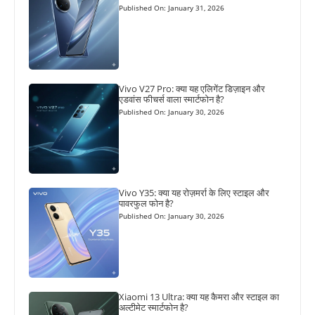
Published On: January 31, 2026
Vivo V27 Pro: क्या यह एलिगेंट डिज़ाइन और
एडवांस फीचर्स वाला स्मार्टफोन है?
Published On: January 30, 2026
Vivo Y35: क्या यह रोज़मर्रा के लिए स्टाइल और
पावरफुल फोन है?
Published On: January 30, 2026
Xiaomi 13 Ultra: क्या यह कैमरा और स्टाइल का
अल्टीमेट स्मार्टफोन है?