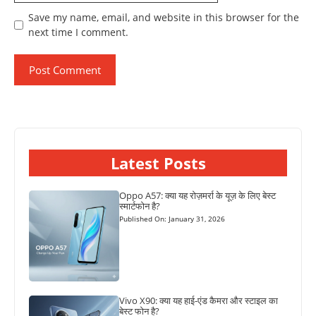
Save my name, email, and website in this browser for the
next time I comment.
Latest Posts
Oppo A57: क्या यह रोज़मर्रा के यूज़ के लिए बेस्ट
स्मार्टफोन है?
Published On: January 31, 2026
Vivo X90: क्या यह हाई-एंड कैमरा और स्टाइल का
बेस्ट फोन है?