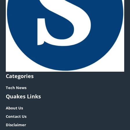
Categories
Tech News
Quakes Links
About Us
Contact Us
Disclaimer