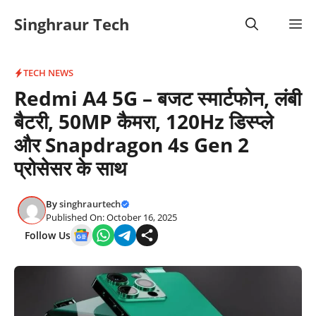
Skip
Singhraur Tech
M
to
content
TECH NEWS
Redmi A4 5G – बजट स्मार्टफोन, लंबी
बैटरी, 50MP कैमरा, 120Hz डिस्प्ले
और Snapdragon 4s Gen 2
प्रोसेसर के साथ
By
singhraurtech
Published On: October 16, 2025
Follow Us