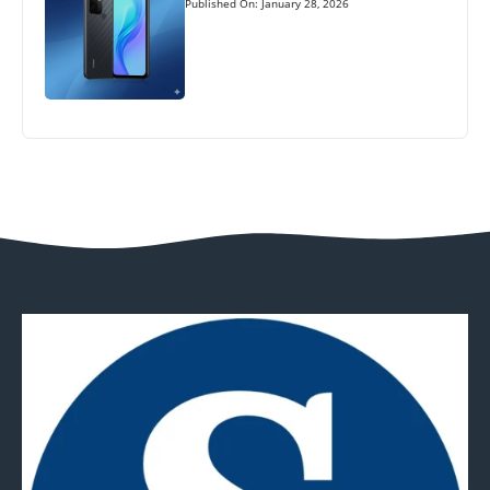
Published On: January 28, 2026