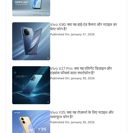
Vivo X90: क्या यह हाई-एंड कैमरा और स्टाइल का
बेस्ट फोन है?
Published On: January 31, 2026
Vivo V27 Pro: क्या यह एलिगेंट डिज़ाइन और
एडवांस फीचर्स वाला स्मार्टफोन है?
Published On: January 30, 2026
Vivo Y35: क्या यह रोज़मर्रा के लिए स्टाइल और
पावरफुल फोन है?
Published On: January 30, 2026