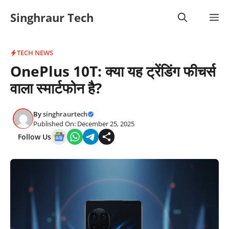
Skip
Singhraur Tech
M
to
content
TECH NEWS
OnePlus 10T: क्या यह ट्रेंडिंग फीचर्स
वाला स्मार्टफोन है?
By
singhraurtech
Published On: December 25, 2025
Follow Us