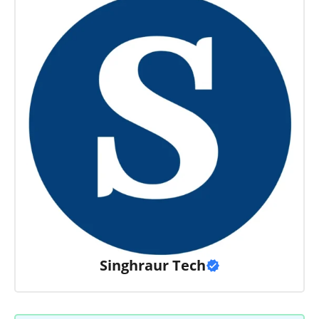
Singhraur Tech