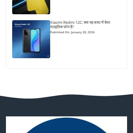
Xiaomi Redmi 12C: क्या यह बजट में बेस्ट
स्टाइलिश फोन है?
Published On: January 28, 2026