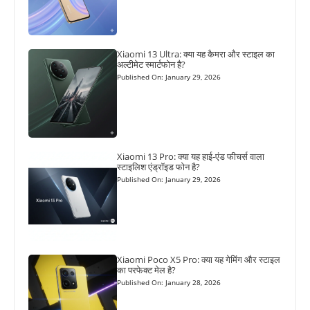
Xiaomi 13 Ultra: क्या यह कैमरा और स्टाइल का
अल्टीमेट स्मार्टफोन है?
Published On: January 29, 2026
Xiaomi 13 Pro: क्या यह हाई-एंड फीचर्स वाला
स्टाइलिश एंड्रॉइड फोन है?
Published On: January 29, 2026
Xiaomi Poco X5 Pro: क्या यह गेमिंग और स्टाइल
का परफेक्ट मेल है?
Published On: January 28, 2026