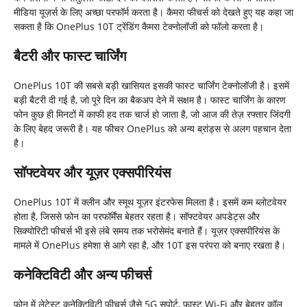
मीडिया यूज़र्स के लिए अच्छा परफॉर्म करता है। कैमरा फीचर्स को देखते हुए यह कहा जा
सकता है कि OnePlus 10T ट्रेंडिंग कैमरा टेक्नोलॉजी को फॉलो करता है।
बैटरी और फास्ट चार्जिंग
OnePlus 10T की सबसे बड़ी खासियत इसकी फास्ट चार्जिंग टेक्नोलॉजी है। इसमें
बड़ी बैटरी दी गई है, जो पूरे दिन का बैकअप देने में सक्षम है। फास्ट चार्जिंग के कारण
फोन कुछ ही मिनटों में काफी हद तक चार्ज हो जाता है, जो आज की तेज़ रफ्तार जिंदगी
के लिए बेहद जरूरी है। यह फीचर OnePlus को अन्य ब्रांड्स से अलग पहचान देता
है।
सॉफ्टवेयर और यूज़र एक्सपीरियंस
OnePlus 10T में क्लीन और स्मूथ यूज़र इंटरफेस मिलता है। इसमें कम ब्लोटवेयर
होता है, जिससे फोन का परफॉर्मेंस बेहतर रहता है। सॉफ्टवेयर अपडेट्स और
सिक्योरिटी फीचर्स भी इसे लंबे समय तक भरोसेमंद बनाते हैं। यूज़र एक्सपीरियंस के
मामले में OnePlus हमेशा से आगे रहा है, और 10T इस परंपरा को बनाए रखता है।
कनेक्टिविटी और अन्य फीचर्स
फोन में लेटेस्ट कनेक्टिविटी फीचर्स जैसे 5G सपोर्ट, फास्ट Wi-Fi और बेहतर कॉल