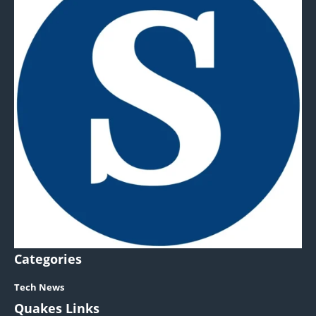
Categories
Tech News
Quakes Links