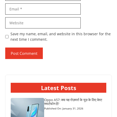
Email
Website
Save my name, email, and website in this browser for the
next time I comment.
Latest Posts
Oppo A57: क्या यह रोज़मर्रा के यूज़ के लिए बेस्ट
स्मार्टफोन है?
Published On: January 31, 2026