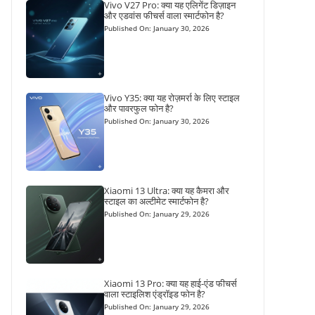
Vivo V27 Pro: क्या यह एलिगेंट डिज़ाइन
और एडवांस फीचर्स वाला स्मार्टफोन है?
Published On: January 30, 2026
Vivo Y35: क्या यह रोज़मर्रा के लिए स्टाइल
और पावरफुल फोन है?
Published On: January 30, 2026
Xiaomi 13 Ultra: क्या यह कैमरा और
स्टाइल का अल्टीमेट स्मार्टफोन है?
Published On: January 29, 2026
Xiaomi 13 Pro: क्या यह हाई-एंड फीचर्स
वाला स्टाइलिश एंड्रॉइड फोन है?
Published On: January 29, 2026