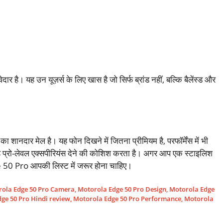
ार है। यह उन यूज़र्स के लिए खास है जो सिर्फ ब्रांड नहीं, बल्कि बैलेंस्ड और
दार मेल है। यह फोन दिखने में जितना प्रीमियम है, परफॉर्मेंस में भी
ं यह प्रो-लेवल एक्सपीरियंस देने की कोशिश करता है। अगर आप एक स्टाइलिश
ge 50 Pro आपकी लिस्ट में जरूर होना चाहिए।
ola Edge 50 Pro Camera
,
Motorola Edge 50 Pro Design
,
Motorola Edge
ge 50 Pro Hindi review
,
Motorola Edge 50 Pro Performance
,
Motorola