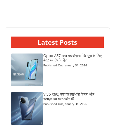
Latest Posts
Oppo A57: क्या यह रोज़मर्रा के यूज़ के लिए
बेस्ट स्मार्टफोन है?
Published On: January 31, 2026
Vivo X90: क्या यह हाई-एंड कैमरा और
स्टाइल का बेस्ट फोन है?
Published On: January 31, 2026