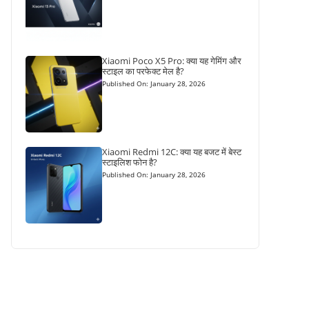
Xiaomi Poco X5 Pro: क्या यह गेमिंग और
स्टाइल का परफेक्ट मेल है?
Published On: January 28, 2026
Xiaomi Redmi 12C: क्या यह बजट में बेस्ट
स्टाइलिश फोन है?
Published On: January 28, 2026