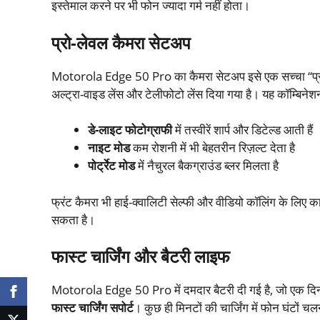
इस्तेमाल करने पर भी फोन ज्यादा गर्म नहीं होता।
प्रो-लेवल कैमरा सेटअप
Motorola Edge 50 Pro का कैमरा सेटअप इसे एक सच्चा “प्र
अल्ट्रा-वाइड लेंस और टेलीफोटो लेंस दिया गया है। यह कॉम्बिन
डे-लाइट फोटोग्राफी
में तस्वीरें शार्प और डिटेल्ड आती हैं
नाइट मोड
कम रोशनी में भी बेहतरीन रिज़ल्ट देता है
पोर्ट्रेट मोड
में नैचुरल बैकग्राउंड ब्लर मिलता है
फ्रंट कैमरा भी हाई-क्वालिटी सेल्फी और वीडियो कॉलिंग के लिए 
सकता है।
फास्ट चार्जिंग और बैटरी लाइफ
Motorola Edge 50 Pro में दमदार बैटरी दी गई है, जो एक दि
फास्ट चार्जिंग सपोर्ट
। कुछ ही मिनटों की चार्जिंग में फोन घंटों चल