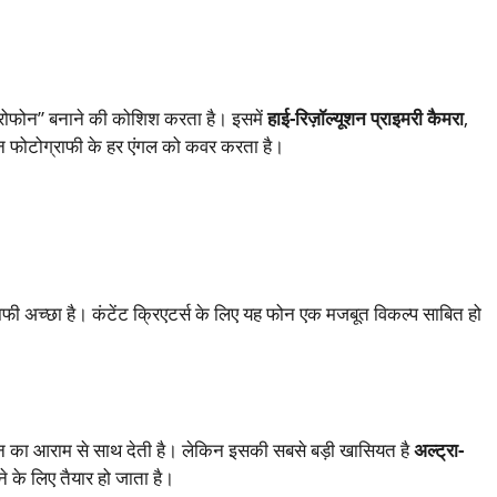
ोफोन” बनाने की कोशिश करता है। इसमें
हाई-रिज़ॉल्यूशन प्राइमरी कैमरा
,
ेशन फोटोग्राफी के हर एंगल को कवर करता है।
काफी अच्छा है। कंटेंट क्रिएटर्स के लिए यह फोन एक मजबूत विकल्प साबित हो
न का आराम से साथ देती है। लेकिन इसकी सबसे बड़ी खासियत है
अल्ट्रा-
ने के लिए तैयार हो जाता है।