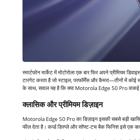
स्मार्टफोन मार्केट में मोटोरोला एक बार फिर अपने प्रीमियम डिवाइ
टारगेट करता है जो स्टाइल, परफॉर्मेंस और कैमरा—तीनों में को
के साथ, सवाल यह है कि क्या Motorola Edge 50 Pro वाकई एक
क्लासिक और प्रीमियम डिज़ाइन
Motorola Edge 50 Pro का डिज़ाइन इसकी सबसे बड़ी खासियतों म
फील देता है। कर्व्ड डिस्प्ले और सॉफ्ट-टच बैक फिनिश इसे एक क्