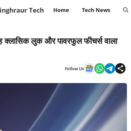
inghraur Tech
Home
Tech News
क्लासिक लुक और पावरफुल फीचर्स वाला
Follow Us