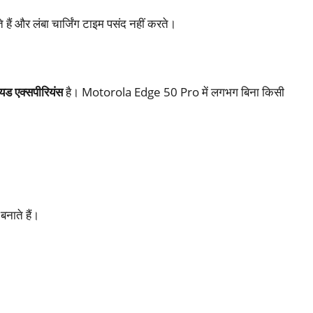
े हैं और लंबा चार्जिंग टाइम पसंद नहीं करते।
ॉयड एक्सपीरियंस
है। Motorola Edge 50 Pro में लगभग बिना किसी
नाते हैं।