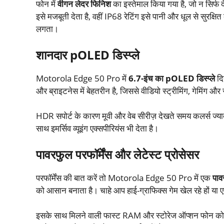
फोन में
वीगन लेदर फिनिश
का इस्तेमाल किया गया है, जो न सिर्फ द
इसे मजबूती देता है, वहीं IP68 रेटिंग इसे पानी और धूल से सुरक्ष
लगता।
शानदार pOLED डिस्प्ले
Motorola Edge 50 Pro में
6.7-इंच का pOLED डिस्प्ले
दिय
और ब्राइटनेस में बेहतरीन है, जिससे वीडियो स्ट्रीमिंग, गेमिंग 
HDR सपोर्ट के कारण मूवी और वेब सीरीज़ देखते समय कलर्स ज्यादा 
साथ इमर्सिव व्यूइंग एक्सपीरियंस भी देता है।
पावरफुल परफॉर्मेंस और लेटेस्ट प्रोसेसर
परफॉर्मेंस की बात करें तो Motorola Edge 50 Pro में एक
पाव
को आसान बनाता है। चाहे आप हाई-ग्राफिक्स गेम खेल रहे हों या एक
इसके साथ मिलने वाली फास्ट RAM और स्टोरेज ऑप्शन फोन को और भ