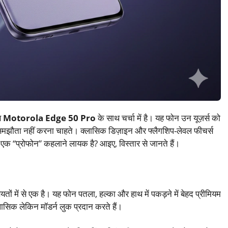
स
Motorola Edge 50 Pro
के साथ चर्चा में है। यह फोन उन यूज़र्स को
ई समझौता नहीं करना चाहते। क्लासिक डिज़ाइन और फ्लैगशिप-लेवल फीचर्स
 “प्रोफोन” कहलाने लायक है? आइए, विस्तार से जानते हैं।
ें से एक है। यह फोन पतला, हल्का और हाथ में पकड़ने में बेहद प्रीमियम
लासिक लेकिन मॉडर्न लुक प्रदान करते हैं।