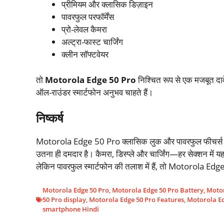
प्रीमियम और क्लासिक डिज़ाइन
पावरफुल परफॉर्मेंस
प्रो-लेवल कैमरा
अल्ट्रा-फास्ट चार्जिंग
क्लीन सॉफ्टवेयर
तो
Motorola Edge 50 Pro
निश्चित रूप से एक मजबूत दावेद
ऑल-राउंडर स्मार्टफोन अनुभव चाहते हैं।
निष्कर्ष
Motorola Edge 50 Pro क्लासिक लुक और पावरफुल फीचर्स का शान
उतना ही दमदार है। कैमरा, डिस्प्ले और चार्जिंग—हर सेक्शन मे
लेकिन पावरफुल स्मार्टफोन की तलाश में हैं, तो Motorola Ed
Motorola Edge 50 Pro
,
Motorola Edge 50 Pro Battery
,
Motor
50 Pro display
,
Motorola Edge 50 Pro Features
,
Motorola Ed
smartphone Hindi