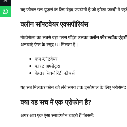
यह फीचर उन यूज़र्स के लिए बेहद उपयोगी है जो हमेशा जल्दी में रहत
क्लीन सॉफ्टवेयर एक्सपीरियंस
मोटोरोला का सबसे बड़ा प्लस पॉइंट उसका
क्लीन और स्टॉक एंड्र
अनचाहे ऐप्स के स्मूद UI मिलता है।
कम ब्लोटवेयर
फास्ट अपडेट्स
बेहतर सिक्योरिटी फीचर्स
यह सब मिलकर फोन को लंबे समय तक इस्तेमाल के लिए भरोसेमंद ब
क्या यह सच में एक प्रोफोन है?
अगर आप एक ऐसा स्मार्टफोन चाहते हैं जिसमें: