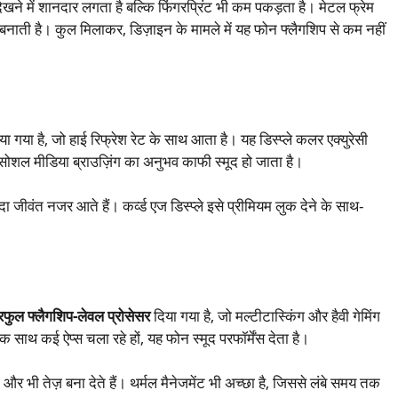
ेखने में शानदार लगता है बल्कि फिंगरप्रिंट भी कम पकड़ता है। मेटल फ्रेम
ित बनाती है। कुल मिलाकर, डिज़ाइन के मामले में यह फोन फ्लैगशिप से कम नहीं
ा गया है, जो हाई रिफ्रेश रेट के साथ आता है। यह डिस्प्ले कलर एक्युरेसी
और सोशल मीडिया ब्राउज़िंग का अनुभव काफी स्मूद हो जाता है।
जीवंत नजर आते हैं। कर्व्ड एज डिस्प्ले इसे प्रीमियम लुक देने के साथ-
रफुल फ्लैगशिप-लेवल प्रोसेसर
दिया गया है, जो मल्टीटास्किंग और हैवी गेमिंग
 साथ कई ऐप्स चला रहे हों, यह फोन स्मूद परफॉर्मेंस देता है।
ी तेज़ बना देते हैं। थर्मल मैनेजमेंट भी अच्छा है, जिससे लंबे समय तक