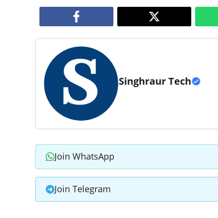
Singhraur Tech
Join WhatsApp
Join Telegram