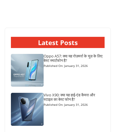
Latest Posts
Oppo A57: क्या यह रोज़मर्रा के यूज़ के लिए
बेस्ट स्मार्टफोन है?
Published On: January 31, 2026
Vivo X90: क्या यह हाई-एंड कैमरा और
स्टाइल का बेस्ट फोन है?
Published On: January 31, 2026