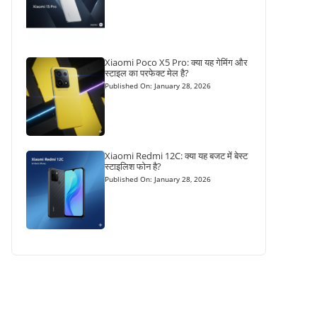
Xiaomi Poco X5 Pro: क्या यह गेमिंग और
स्टाइल का परफेक्ट मेल है?
Published On: January 28, 2026
Xiaomi Redmi 12C: क्या यह बजट में बेस्ट
स्टाइलिश फोन है?
Published On: January 28, 2026