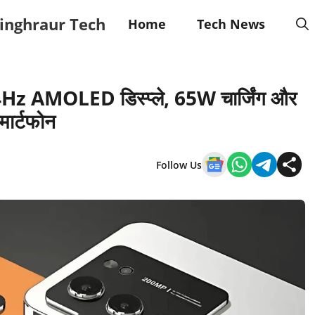
inghraur Tech
Home
Tech News
z AMOLED डिस्प्ले, 65W चार्जिंग और
ार्टफोन
Follow Us