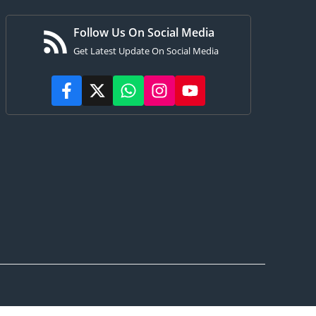
Follow Us On Social Media
Get Latest Update On Social Media