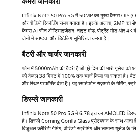
कैमरा जानकारी
Infinix Note 50 Pro 5G में 50MP का मुख्य कैमरा OIS (Opti
और वीडियो रिकॉर्डिंग संभव बनाता है। इसके अलावा, 2MP का डेप
कैमरा AI सीन ऑप्टिमाइजेशन, नाइट मोड, पोर्ट्रेट मोड और 4K व
दोनों में स्पष्टता और डिटेलिंग सुनिश्चित करता है।
बैटरी और चार्जर जानकारी
फोन में 5000mAh की बैटरी है जो पूरे दिन की भारी यूसेज को आसा
को केवल 38 मिनट में 100% तक चार्ज किया जा सकता है। बैटरी
और स्थिर परफॉर्मेंस देता है। यह स्मार्टफोन रोज़मर्रा के गेमिंग, स्
डिस्प्ले जानकारी
Infinix Note 50 Pro 5G में 6.78 इंच का AMOLED डिस्प्ले
है। डिस्प्ले Corning Gorilla Glass प्रोटेक्शन के साथ आता 
विज़ुअल क्लैरिटी गेमिंग, वीडियो स्ट्रीमिंग और सामान्य यूसेज के