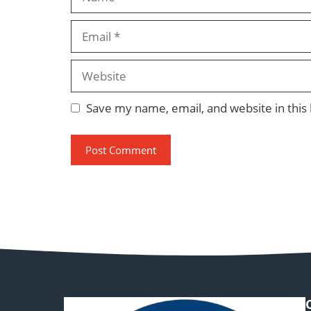
Email
Website
Save my name, email, and website in this