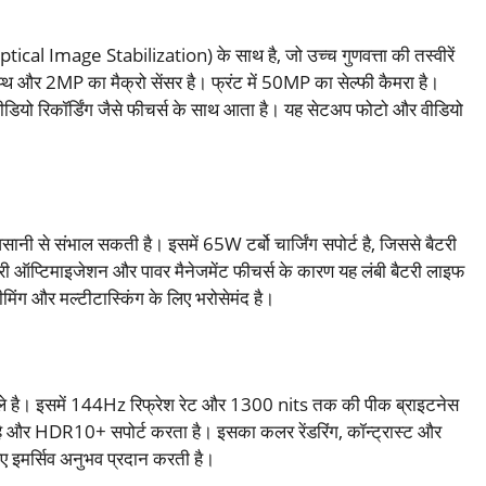
cal Image Stabilization) के साथ है, जो उच्च गुणवत्ता की तस्वीरें
्थ और 2MP का मैक्रो सेंसर है। फ्रंट में 50MP का सेल्फी कैमरा है।
ीडियो रिकॉर्डिंग जैसे फीचर्स के साथ आता है। यह सेटअप फोटो और वीडियो
नी से संभाल सकती है। इसमें 65W टर्बो चार्जिंग सपोर्ट है, जिससे बैटरी
 ऑप्टिमाइजेशन और पावर मैनेजमेंट फीचर्स के कारण यह लंबी बैटरी लाइफ
ट्रीमिंग और मल्टीटास्किंग के लिए भरोसेमंद है।
 है। इसमें 144Hz रिफ्रेश रेट और 1300 nits तक की पीक ब्राइटनेस
है और HDR10+ सपोर्ट करता है। इसका कलर रेंडरिंग, कॉन्ट्रास्ट और
 लिए इमर्सिव अनुभव प्रदान करती है।