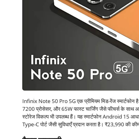
Infinix Note 50 Pro 5G एक प्रीमियम मिड-रेंज स्मार्टफ
7200 प्रोसेसर, और 65W फास्ट चार्जिंग जैसे फीचर्स के स
स्टोरेज विकल्प भी उपलब्ध हैं। यह स्मार्टफोन Android 15
Type-C पोर्ट जैसी सुविधाएँ प्रदान करता है। ₹23,990 की कीमत 