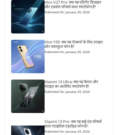
Vivo V27 Pro: क्या यह एलिगेंट डिज़ाइन
और एडवांस फीचर्स वाला स्मार्टफोन है?
Published On: January 30, 2026
Vivo Y35: क्या यह रोज़मर्रा के लिए स्टाइल
और पावरफुल फोन है?
Published On: January 30, 2026
Xiaomi 13 Ultra: क्या यह कैमरा और
स्टाइल का अल्टीमेट स्मार्टफोन है?
Published On: January 29, 2026
Xiaomi 13 Pro: क्या यह हाई-एंड फीचर्स
वाला स्टाइलिश एंड्रॉइड फोन है?
Published On: January 29, 2026