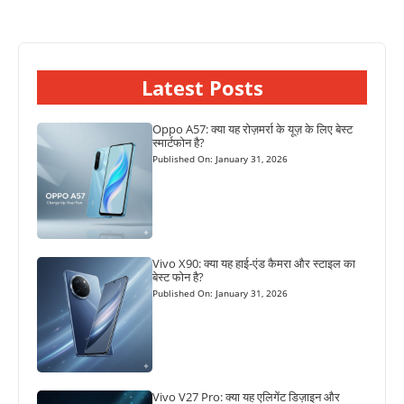
Latest Posts
Oppo A57: क्या यह रोज़मर्रा के यूज़ के लिए बेस्ट
स्मार्टफोन है?
Published On: January 31, 2026
Vivo X90: क्या यह हाई-एंड कैमरा और स्टाइल का
बेस्ट फोन है?
Published On: January 31, 2026
Vivo V27 Pro: क्या यह एलिगेंट डिज़ाइन और