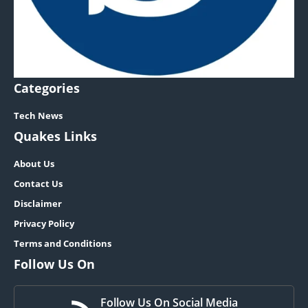
Categories
Tech News
Quakes Links
About Us
Contact Us
Disclaimer
Privacy Policy
Terms and Conditions
Follow Us On
Follow Us On Social Media