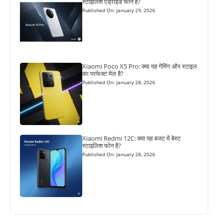
स्टाइलिश एंड्रॉइड फोन है?
Published On: January 29, 2026
Xiaomi Poco X5 Pro: क्या यह गेमिंग और स्टाइल
का परफेक्ट मेल है?
Published On: January 28, 2026
Xiaomi Redmi 12C: क्या यह बजट में बेस्ट
स्टाइलिश फोन है?
Published On: January 28, 2026