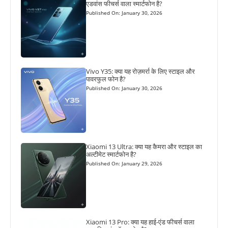
एडवांस फीचर्स वाला स्मार्टफोन है?
Published On: January 30, 2026
Vivo Y35: क्या यह रोज़मर्रा के लिए स्टाइल और
पावरफुल फोन है?
Published On: January 30, 2026
Xiaomi 13 Ultra: क्या यह कैमरा और स्टाइल का
अल्टीमेट स्मार्टफोन है?
Published On: January 29, 2026
Xiaomi 13 Pro: क्या यह हाई-एंड फीचर्स वाला