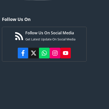
Follow Us On
Follow Us On Social Media
Get Latest Update On Social Media