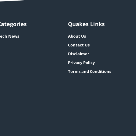
Categories
Quakes Links
ech News
About Us
Contact Us
Disclaimer
Privacy Policy
Terms and Conditions