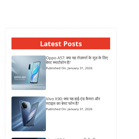
Latest Posts
Oppo A57: क्या यह रोज़मर्रा के यूज़ के लिए
बेस्ट स्मार्टफोन है?
Published On: January 31, 2026
Vivo X90: क्या यह हाई-एंड कैमरा और
स्टाइल का बेस्ट फोन है?
Published On: January 31, 2026