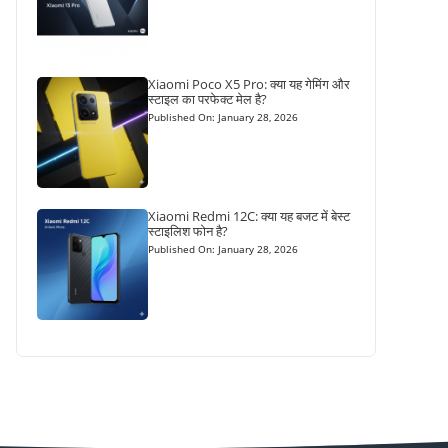
Xiaomi Poco X5 Pro: क्या यह गेमिंग और
स्टाइल का परफेक्ट मेल है?
Published On: January 28, 2026
Xiaomi Redmi 12C: क्या यह बजट में बेस्ट
स्टाइलिश फोन है?
Published On: January 28, 2026