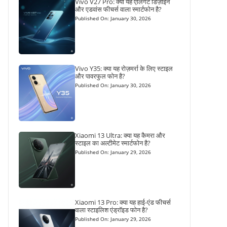
Vivo V27 Pro: क्या यह एलिगेंट डिज़ाइन
और एडवांस फीचर्स वाला स्मार्टफोन है?
Published On: January 30, 2026
Vivo Y35: क्या यह रोज़मर्रा के लिए स्टाइल
और पावरफुल फोन है?
Published On: January 30, 2026
Xiaomi 13 Ultra: क्या यह कैमरा और
स्टाइल का अल्टीमेट स्मार्टफोन है?
Published On: January 29, 2026
Xiaomi 13 Pro: क्या यह हाई-एंड फीचर्स
वाला स्टाइलिश एंड्रॉइड फोन है?
Published On: January 29, 2026