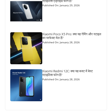
स्टाइलिश एंड्रॉइड फोन है?
Published On: January 29, 2026
Xiaomi Poco X5 Pro: क्या यह गेमिंग और स्टाइल
का परफेक्ट मेल है?
Published On: January 28, 2026
Xiaomi Redmi 12C: क्या यह बजट में बेस्ट
स्टाइलिश फोन है?
Published On: January 28, 2026