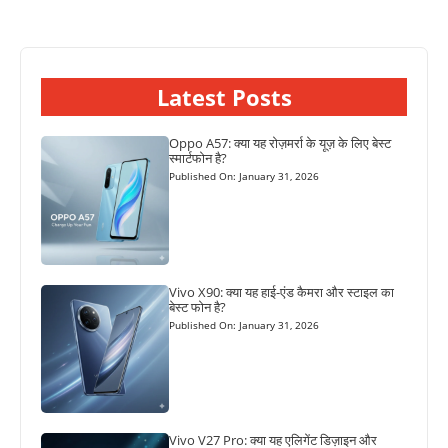
Latest Posts
Oppo A57: क्या यह रोज़मर्रा के यूज़ के लिए बेस्ट
स्मार्टफोन है?
Published On: January 31, 2026
Vivo X90: क्या यह हाई-एंड कैमरा और स्टाइल का
बेस्ट फोन है?
Published On: January 31, 2026
Vivo V27 Pro: क्या यह एलिगेंट डिज़ाइन और