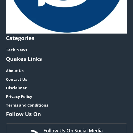
Categories
Tech News
Quakes Links
About Us
Contact Us
Disclaimer
Privacy Policy
Terms and Conditions
Follow Us On
Follow Us On Social Media