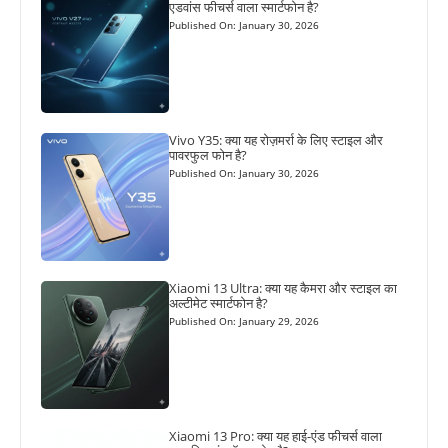
एडवांस फीचर्स वाला स्मार्टफोन है?
Published On: January 30, 2026
Vivo Y35: क्या यह रोज़मर्रा के लिए स्टाइल और
पावरफुल फोन है?
Published On: January 30, 2026
Xiaomi 13 Ultra: क्या यह कैमरा और स्टाइल का
अल्टीमेट स्मार्टफोन है?
Published On: January 29, 2026
Xiaomi 13 Pro: क्या यह हाई-एंड फीचर्स वाला