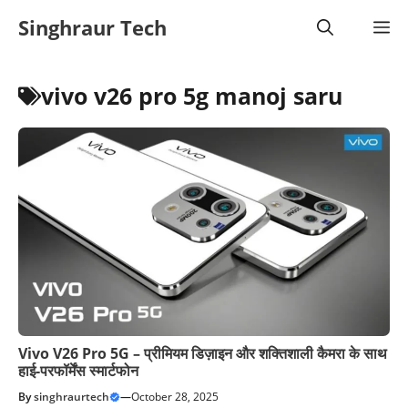
Skip
Singhraur Tech
M
to
content
vivo v26 pro 5g manoj saru
Vivo V26 Pro 5G – प्रीमियम डिज़ाइन और शक्तिशाली कैमरा के साथ
हाई-परफॉर्मेंस स्मार्टफोन
By
singhraurtech
—
October 28, 2025