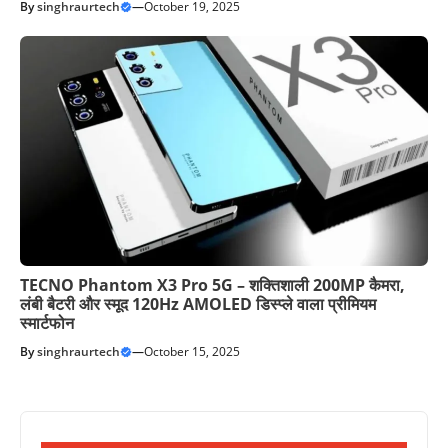
By
singhraurtech
—
October 19, 2025
TECNO Phantom X3 Pro 5G – शक्तिशाली 200MP कैमरा,
लंबी बैटरी और स्मूद 120Hz AMOLED डिस्प्ले वाला प्रीमियम
स्मार्टफोन
By
singhraurtech
—
October 15, 2025