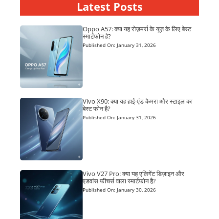
Latest Posts
Oppo A57: क्या यह रोज़मर्रा के यूज़ के लिए बेस्ट
स्मार्टफोन है?
Published On: January 31, 2026
Vivo X90: क्या यह हाई-एंड कैमरा और स्टाइल का
बेस्ट फोन है?
Published On: January 31, 2026
Vivo V27 Pro: क्या यह एलिगेंट डिज़ाइन और
एडवांस फीचर्स वाला स्मार्टफोन है?
Published On: January 30, 2026