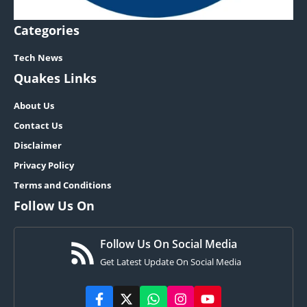
Categories
Tech News
Quakes Links
About Us
Contact Us
Disclaimer
Privacy Policy
Terms and Conditions
Follow Us On
Follow Us On Social Media
Get Latest Update On Social Media