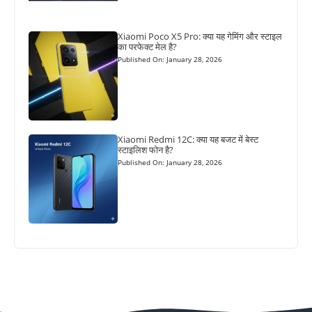
Xiaomi Poco X5 Pro: क्या यह गेमिंग और स्टाइल
का परफेक्ट मेल है?
Published On: January 28, 2026
Xiaomi Redmi 12C: क्या यह बजट में बेस्ट
स्टाइलिश फोन है?
Published On: January 28, 2026