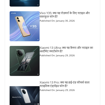
Vivo Y35: क्या यह रोज़मर्रा के लिए स्टाइल और
पावरफुल फोन है?
Published On: January 30, 2026
Xiaomi 13 Ultra: क्या यह कैमरा और स्टाइल का
अल्टीमेट स्मार्टफोन है?
Published On: January 29, 2026
Xiaomi 13 Pro: क्या यह हाई-एंड फीचर्स वाला
स्टाइलिश एंड्रॉइड फोन है?
Published On: January 29, 2026