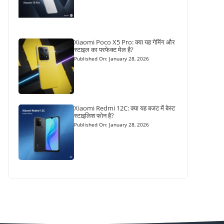
Xiaomi Poco X5 Pro: क्या यह गेमिंग और
स्टाइल का परफेक्ट मेल है?
Published On: January 28, 2026
Xiaomi Redmi 12C: क्या यह बजट में बेस्ट
स्टाइलिश फोन है?
Published On: January 28, 2026