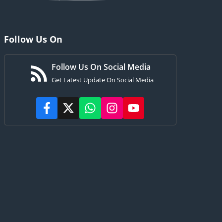
Follow Us On
Follow Us On Social Media
Get Latest Update On Social Media