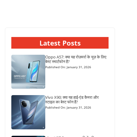
Latest Posts
Oppo A57: क्या यह रोज़मर्रा के यूज़ के लिए
बेस्ट स्मार्टफोन है?
Published On: January 31, 2026
Vivo X90: क्या यह हाई-एंड कैमरा और
स्टाइल का बेस्ट फोन है?
Published On: January 31, 2026