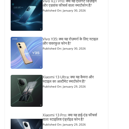
Vivo V27 Pro: क्या यह एलिगेंट डिज़ाइन
और एडवांस फीचर्स वाला स्मार्टफोन है?
Published On: January 30, 2026
Vivo Y35: क्या यह रोज़मर्रा के लिए स्टाइल
और पावरफुल फोन है?
Published On: January 30, 2026
Xiaomi 13 Ultra: क्या यह कैमरा और
स्टाइल का अल्टीमेट स्मार्टफोन है?
Published On: January 29, 2026
Xiaomi 13 Pro: क्या यह हाई-एंड फीचर्स
वाला स्टाइलिश एंड्रॉइड फोन है?
Published On: January 29, 2026