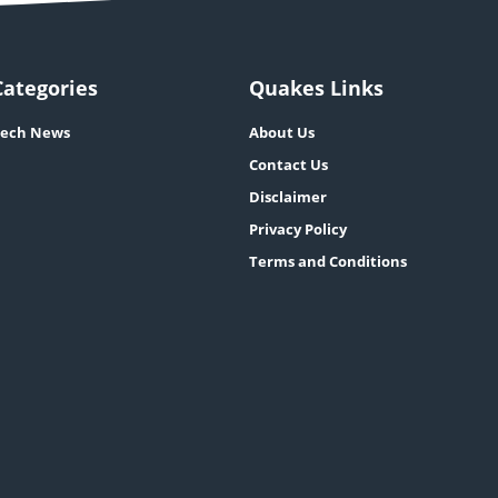
Categories
Quakes Links
ech News
About Us
Contact Us
Disclaimer
Privacy Policy
Terms and Conditions