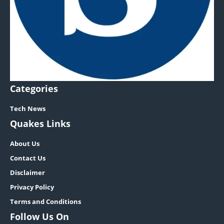
Categories
Tech News
Quakes Links
About Us
Contact Us
Disclaimer
Privacy Policy
Terms and Conditions
Follow Us On