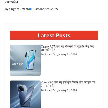
स्मार्टफोन
By
singhraurtech
—
October 24, 2025
Latest Posts
Oppo A57: क्या यह रोज़मर्रा के यूज़ के लिए बेस्ट
स्मार्टफोन है?
Published On: January 31, 2026
Vivo X90: क्या यह हाई-एंड कैमरा और स्टाइल का
बेस्ट फोन है?
Published On: January 31, 2026