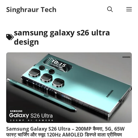
Skip
Singhraur Tech
M
to
content
samsung galaxy s26 ultra
design
Samsung Galaxy S26 Ultra – 200MP कैमरा, 5G, 65W
फास्ट चार्जिंग और स्मूद 120Hz AMOLED डिस्प्ले वाला प्रीमियम