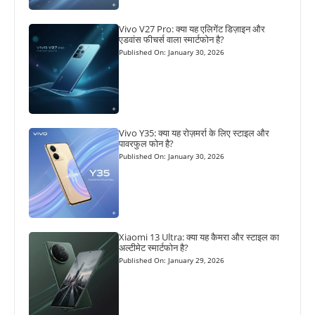
Vivo V27 Pro: क्या यह एलिगेंट डिज़ाइन और
एडवांस फीचर्स वाला स्मार्टफोन है?
Published On: January 30, 2026
Vivo Y35: क्या यह रोज़मर्रा के लिए स्टाइल और
पावरफुल फोन है?
Published On: January 30, 2026
Xiaomi 13 Ultra: क्या यह कैमरा और स्टाइल का
अल्टीमेट स्मार्टफोन है?
Published On: January 29, 2026