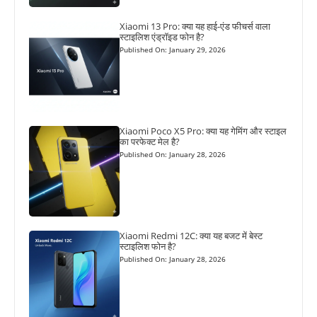
Xiaomi 13 Pro: क्या यह हाई-एंड फीचर्स वाला
स्टाइलिश एंड्रॉइड फोन है?
Published On: January 29, 2026
Xiaomi Poco X5 Pro: क्या यह गेमिंग और स्टाइल
का परफेक्ट मेल है?
Published On: January 28, 2026
Xiaomi Redmi 12C: क्या यह बजट में बेस्ट
स्टाइलिश फोन है?
Published On: January 28, 2026