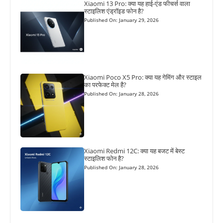
Xiaomi 13 Pro: क्या यह हाई-एंड फीचर्स वाला
स्टाइलिश एंड्रॉइड फोन है?
Published On: January 29, 2026
Xiaomi Poco X5 Pro: क्या यह गेमिंग और स्टाइल
का परफेक्ट मेल है?
Published On: January 28, 2026
Xiaomi Redmi 12C: क्या यह बजट में बेस्ट
स्टाइलिश फोन है?
Published On: January 28, 2026