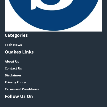
Categories
Tech News
Quakes Links
About Us
Contact Us
Disclaimer
Privacy Policy
Terms and Conditions
Follow Us On