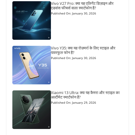
Vivo V27 Pro: क्या यह एलिगेंट डिज़ाइन और
एडवांस फीचर्स वाला स्मार्टफोन है?
Published On: January 30, 2026
Vivo Y35: क्या यह रोज़मर्रा के लिए स्टाइल और
पावरफुल फोन है?
Published On: January 30, 2026
Xiaomi 13 Ultra: क्या यह कैमरा और स्टाइल का
अल्टीमेट स्मार्टफोन है?
Published On: January 29, 2026