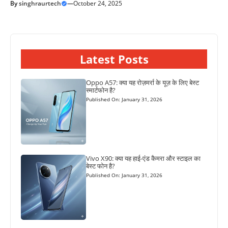
By
singhraurtech
—
October 24, 2025
Latest Posts
Oppo A57: क्या यह रोज़मर्रा के यूज़ के लिए बेस्ट
स्मार्टफोन है?
Published On: January 31, 2026
Vivo X90: क्या यह हाई-एंड कैमरा और स्टाइल का
बेस्ट फोन है?
Published On: January 31, 2026