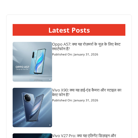
Latest Posts
Oppo A57: क्या यह रोज़मर्रा के यूज़ के लिए बेस्ट
स्मार्टफोन है?
Published On: January 31, 2026
Vivo X90: क्या यह हाई-एंड कैमरा और स्टाइल का
बेस्ट फोन है?
Published On: January 31, 2026
Vivo V27 Pro: क्या यह एलिगेंट डिज़ाइन और