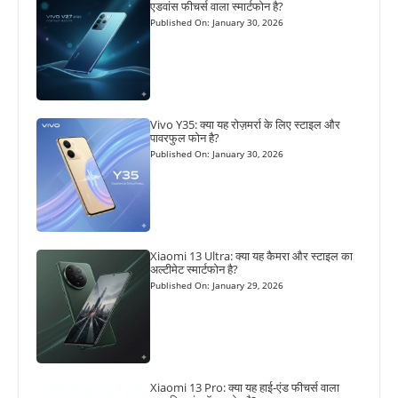
एडवांस फीचर्स वाला स्मार्टफोन है?
Published On: January 30, 2026
Vivo Y35: क्या यह रोज़मर्रा के लिए स्टाइल और
पावरफुल फोन है?
Published On: January 30, 2026
Xiaomi 13 Ultra: क्या यह कैमरा और स्टाइल का
अल्टीमेट स्मार्टफोन है?
Published On: January 29, 2026
Xiaomi 13 Pro: क्या यह हाई-एंड फीचर्स वाला