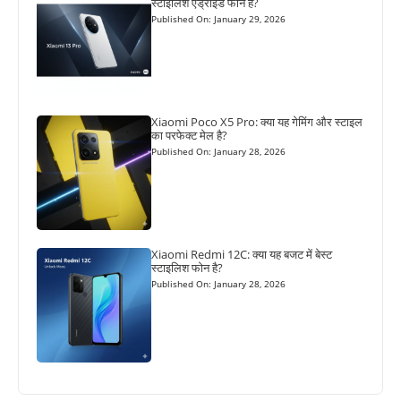
स्टाइलिश एंड्रॉइड फोन है?
Published On: January 29, 2026
Xiaomi Poco X5 Pro: क्या यह गेमिंग और स्टाइल
का परफेक्ट मेल है?
Published On: January 28, 2026
Xiaomi Redmi 12C: क्या यह बजट में बेस्ट
स्टाइलिश फोन है?
Published On: January 28, 2026