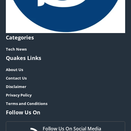
Categories
Tech News
Quakes Links
About Us
Contact Us
Disclaimer
Privacy Policy
Terms and Conditions
Follow Us On
Follow Us On Social Media