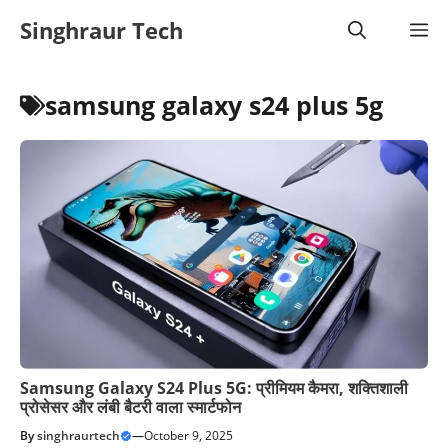
Skip
Singhraur Tech
M
to
content
samsung galaxy s24 plus 5g
Samsung Galaxy S24 Plus 5G: प्रीमियम कैमरा, शक्तिशाली
प्रोसेसर और लंबी बैटरी वाला स्मार्टफोन
By
singhraurtech
—
October 9, 2025