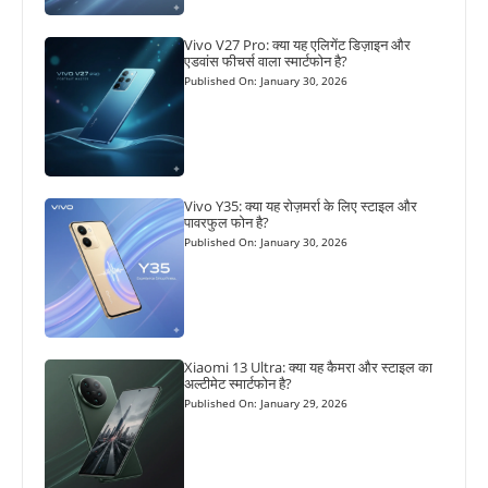
Vivo V27 Pro: क्या यह एलिगेंट डिज़ाइन और
एडवांस फीचर्स वाला स्मार्टफोन है?
Published On: January 30, 2026
Vivo Y35: क्या यह रोज़मर्रा के लिए स्टाइल और
पावरफुल फोन है?
Published On: January 30, 2026
Xiaomi 13 Ultra: क्या यह कैमरा और स्टाइल का
अल्टीमेट स्मार्टफोन है?
Published On: January 29, 2026