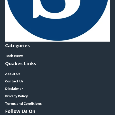
Categories
Tech News
Quakes Links
About Us
Contact Us
Disclaimer
Privacy Policy
Terms and Conditions
Follow Us On