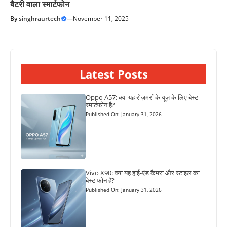
बैटरी वाला स्मार्टफोन
By
singhraurtech
—
November 11, 2025
Latest Posts
Oppo A57: क्या यह रोज़मर्रा के यूज़ के लिए बेस्ट
स्मार्टफोन है?
Published On: January 31, 2026
Vivo X90: क्या यह हाई-एंड कैमरा और स्टाइल का
बेस्ट फोन है?
Published On: January 31, 2026