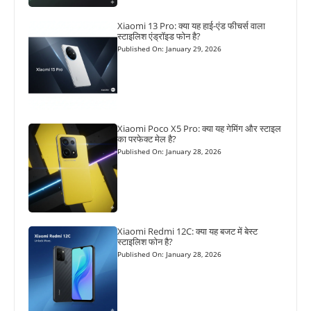
Xiaomi 13 Pro: क्या यह हाई-एंड फीचर्स वाला
स्टाइलिश एंड्रॉइड फोन है?
Published On: January 29, 2026
Xiaomi Poco X5 Pro: क्या यह गेमिंग और स्टाइल
का परफेक्ट मेल है?
Published On: January 28, 2026
Xiaomi Redmi 12C: क्या यह बजट में बेस्ट
स्टाइलिश फोन है?
Published On: January 28, 2026