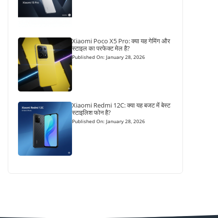
Xiaomi Poco X5 Pro: क्या यह गेमिंग और
स्टाइल का परफेक्ट मेल है?
Published On: January 28, 2026
Xiaomi Redmi 12C: क्या यह बजट में बेस्ट
स्टाइलिश फोन है?
Published On: January 28, 2026