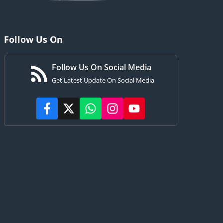
Follow Us On
Follow Us On Social Media
Get Latest Update On Social Media