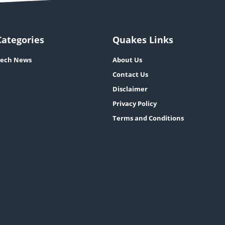
Categories
Quakes Links
ech News
About Us
Contact Us
Disclaimer
Privacy Policy
Terms and Conditions