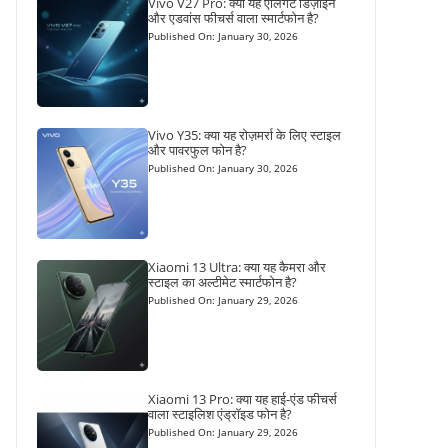
Vivo V27 Pro: क्या यह एलिगेंट डिज़ाइन
और एडवांस फीचर्स वाला स्मार्टफोन है?
Published On: January 30, 2026
Vivo Y35: क्या यह रोज़मर्रा के लिए स्टाइल
और पावरफुल फोन है?
Published On: January 30, 2026
Xiaomi 13 Ultra: क्या यह कैमरा और
स्टाइल का अल्टीमेट स्मार्टफोन है?
Published On: January 29, 2026
Xiaomi 13 Pro: क्या यह हाई-एंड फीचर्स
वाला स्टाइलिश एंड्रॉइड फोन है?
Published On: January 29, 2026