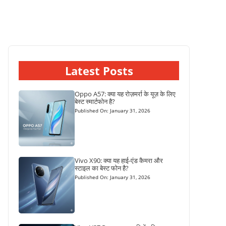
Latest Posts
Oppo A57: क्या यह रोज़मर्रा के यूज़ के लिए
बेस्ट स्मार्टफोन है?
Published On: January 31, 2026
Vivo X90: क्या यह हाई-एंड कैमरा और
स्टाइल का बेस्ट फोन है?
Published On: January 31, 2026