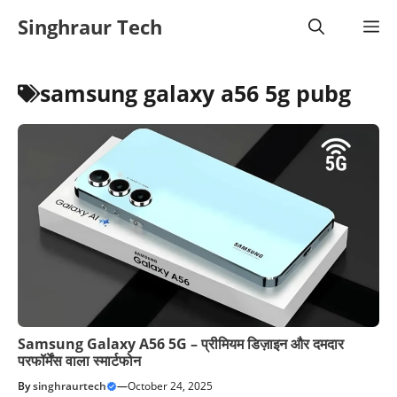
Skip
Singhraur Tech
M
to
content
samsung galaxy a56 5g pubg
Samsung Galaxy A56 5G – प्रीमियम डिज़ाइन और दमदार
परफॉर्मेंस वाला स्मार्टफोन
By
singhraurtech
—
October 24, 2025