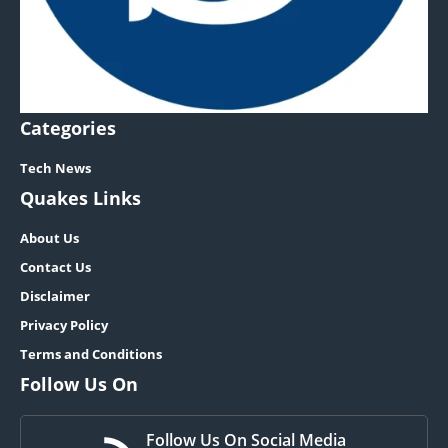
Categories
Tech News
Quakes Links
About Us
Contact Us
Disclaimer
Privacy Policy
Terms and Conditions
Follow Us On
Follow Us On Social Media