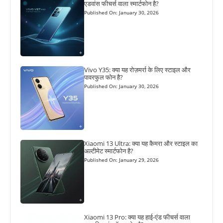
एडवांस फीचर्स वाला स्मार्टफोन है?
Published On: January 30, 2026
Vivo Y35: क्या यह रोज़मर्रा के लिए स्टाइल और
पावरफुल फोन है?
Published On: January 30, 2026
Xiaomi 13 Ultra: क्या यह कैमरा और स्टाइल का
अल्टीमेट स्मार्टफोन है?
Published On: January 29, 2026
Xiaomi 13 Pro: क्या यह हाई-एंड फीचर्स वाला