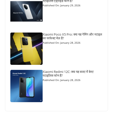
स्टाइलिश एंड्रॉइड फोन है?
Published On: January 29, 2026
Xiaomi Poco X5 Pro: क्या यह गेमिंग और स्टाइल
का परफेक्ट मेल है?
Published On: January 28, 2026
Xiaomi Redmi 12C: क्या यह बजट में बेस्ट
स्टाइलिश फोन है?
Published On: January 28, 2026