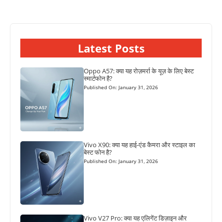
Latest Posts
Oppo A57: क्या यह रोज़मर्रा के यूज़ के लिए बेस्ट
स्मार्टफोन है?
Published On: January 31, 2026
Vivo X90: क्या यह हाई-एंड कैमरा और स्टाइल का
बेस्ट फोन है?
Published On: January 31, 2026
Vivo V27 Pro: क्या यह एलिगेंट डिज़ाइन और