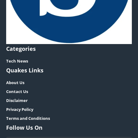
Categories
Tech News
Quakes Links
About Us
Contact Us
Disclaimer
Privacy Policy
Terms and Conditions
Follow Us On