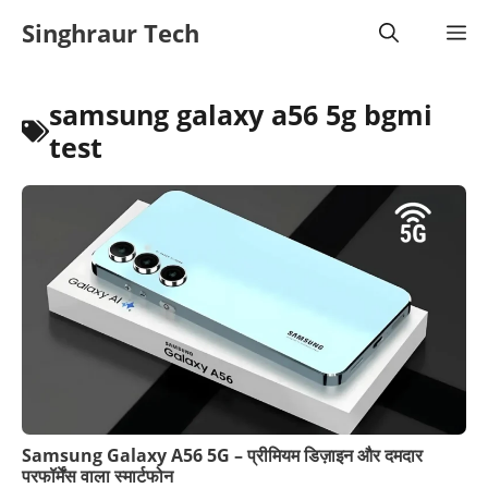
Skip
Singhraur Tech
M
to
content
samsung galaxy a56 5g bgmi
test
Samsung Galaxy A56 5G – प्रीमियम डिज़ाइन और दमदार
परफॉर्मेंस वाला स्मार्टफोन