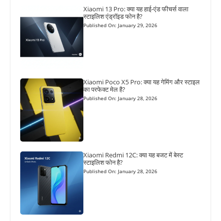
Xiaomi 13 Pro: क्या यह हाई-एंड फीचर्स वाला
स्टाइलिश एंड्रॉइड फोन है?
Published On: January 29, 2026
Xiaomi Poco X5 Pro: क्या यह गेमिंग और स्टाइल
का परफेक्ट मेल है?
Published On: January 28, 2026
Xiaomi Redmi 12C: क्या यह बजट में बेस्ट
स्टाइलिश फोन है?
Published On: January 28, 2026