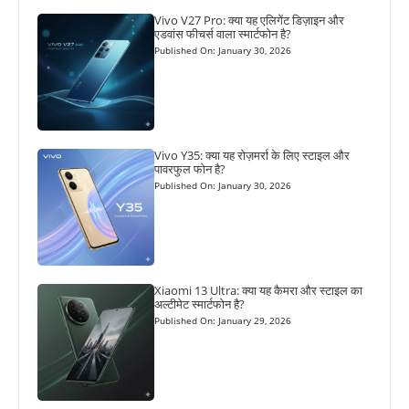
Vivo V27 Pro: क्या यह एलिगेंट डिज़ाइन और
एडवांस फीचर्स वाला स्मार्टफोन है?
Published On: January 30, 2026
Vivo Y35: क्या यह रोज़मर्रा के लिए स्टाइल और
पावरफुल फोन है?
Published On: January 30, 2026
Xiaomi 13 Ultra: क्या यह कैमरा और स्टाइल का
अल्टीमेट स्मार्टफोन है?
Published On: January 29, 2026