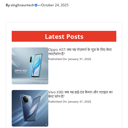
By
singhraurtech
—
October 24, 2025
Latest Posts
Oppo A57: क्या यह रोज़मर्रा के यूज़ के लिए बेस्ट
स्मार्टफोन है?
Published On: January 31, 2026
Vivo X90: क्या यह हाई-एंड कैमरा और स्टाइल का
बेस्ट फोन है?
Published On: January 31, 2026