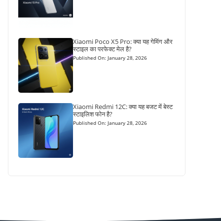
Xiaomi Poco X5 Pro: क्या यह गेमिंग और
स्टाइल का परफेक्ट मेल है?
Published On: January 28, 2026
Xiaomi Redmi 12C: क्या यह बजट में बेस्ट
स्टाइलिश फोन है?
Published On: January 28, 2026