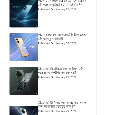
Vivo V27 Pro: क्या यह एलिगेंट डिज़ाइन
और एडवांस फीचर्स वाला स्मार्टफोन है?
Published On: January 30, 2026
Vivo Y35: क्या यह रोज़मर्रा के लिए स्टाइल
और पावरफुल फोन है?
Published On: January 30, 2026
Xiaomi 13 Ultra: क्या यह कैमरा और
स्टाइल का अल्टीमेट स्मार्टफोन है?
Published On: January 29, 2026
Xiaomi 13 Pro: क्या यह हाई-एंड फीचर्स
वाला स्टाइलिश एंड्रॉइड फोन है?
Published On: January 29, 2026