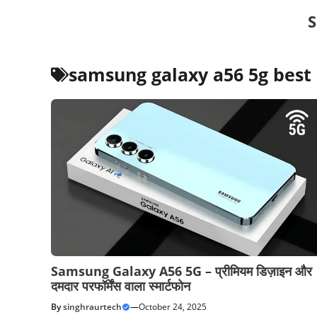
Skip
S
to
content
samsung galaxy a56 5g best
Samsung Galaxy A56 5G – प्रीमियम डिज़ाइन और
दमदार परफॉर्मेंस वाला स्मार्टफोन
By
singhraurtech
—
October 24, 2025