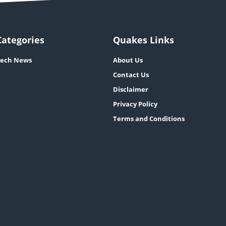
Categories
Quakes Links
ech News
About Us
Contact Us
Disclaimer
Privacy Policy
Terms and Conditions