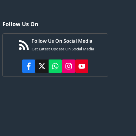
Follow Us On
Follow Us On Social Media
Get Latest Update On Social Media