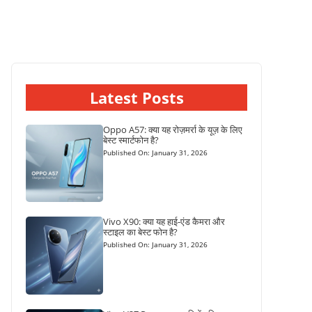
Latest Posts
Oppo A57: क्या यह रोज़मर्रा के यूज़ के लिए
बेस्ट स्मार्टफोन है?
Published On: January 31, 2026
Vivo X90: क्या यह हाई-एंड कैमरा और
स्टाइल का बेस्ट फोन है?
Published On: January 31, 2026