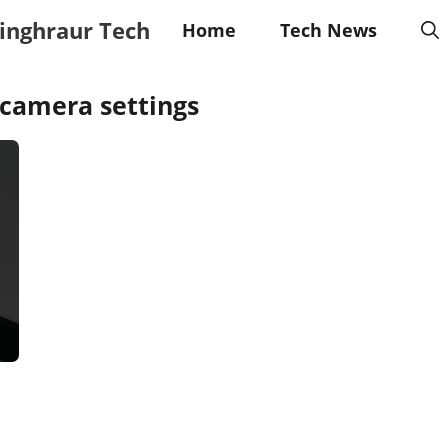
inghraur Tech
Home
Tech News
 camera settings