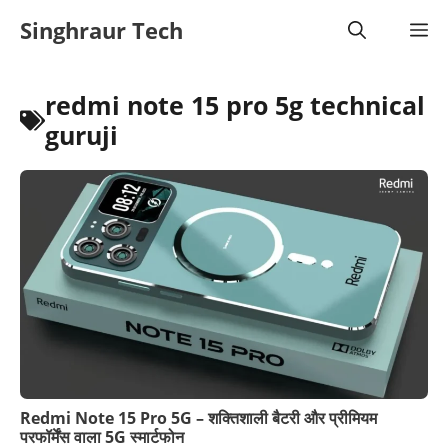
Skip
Singhraur Tech
M
to
content
redmi note 15 pro 5g technical
guruji
Redmi Note 15 Pro 5G – शक्तिशाली बैटरी और प्रीमियम
परफॉर्मेंस वाला 5G स्मार्टफोन