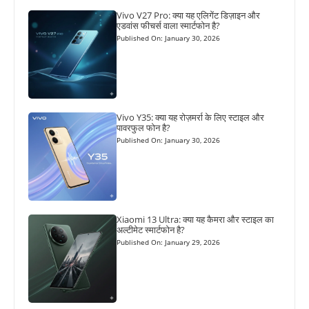
Vivo V27 Pro: क्या यह एलिगेंट डिज़ाइन और
एडवांस फीचर्स वाला स्मार्टफोन है?
Published On: January 30, 2026
Vivo Y35: क्या यह रोज़मर्रा के लिए स्टाइल और
पावरफुल फोन है?
Published On: January 30, 2026
Xiaomi 13 Ultra: क्या यह कैमरा और स्टाइल का
अल्टीमेट स्मार्टफोन है?
Published On: January 29, 2026