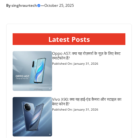
By
singhraurtech
—
October 25, 2025
Latest Posts
Oppo A57: क्या यह रोज़मर्रा के यूज़ के लिए बेस्ट
स्मार्टफोन है?
Published On: January 31, 2026
Vivo X90: क्या यह हाई-एंड कैमरा और स्टाइल का
बेस्ट फोन है?
Published On: January 31, 2026