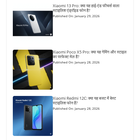
Xiaomi 13 Pro: क्या यह हाई-एंड फीचर्स वाला
स्टाइलिश एंड्रॉइड फोन है?
Published On: January 29, 2026
Xiaomi Poco X5 Pro: क्या यह गेमिंग और स्टाइल
का परफेक्ट मेल है?
Published On: January 28, 2026
Xiaomi Redmi 12C: क्या यह बजट में बेस्ट
स्टाइलिश फोन है?
Published On: January 28, 2026