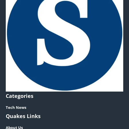
Categories
Tech News
Quakes Links
About Us