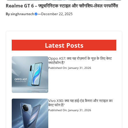
Realme GT 6 – फ्यूचरिस्टिक स्टाइल और फ्लैगशिप-लेवल परफॉर्मेंस
By
singhraurtech
—
December 22, 2025
Latest Posts
Oppo A57: क्या यह रोज़मर्रा के यूज़ के लिए बेस्ट
स्मार्टफोन है?
Published On: January 31, 2026
Vivo X90: क्या यह हाई-एंड कैमरा और स्टाइल का
बेस्ट फोन है?
Published On: January 31, 2026