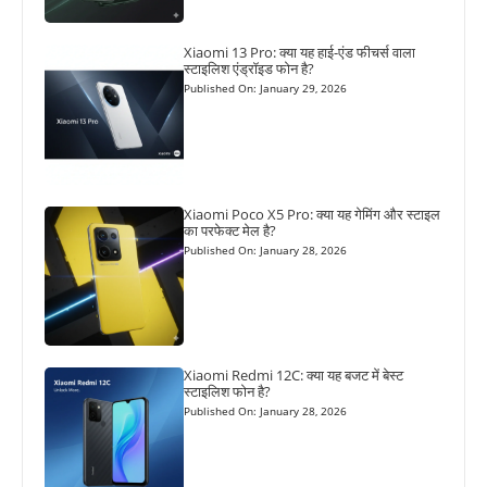
Xiaomi 13 Pro: क्या यह हाई-एंड फीचर्स वाला
स्टाइलिश एंड्रॉइड फोन है?
Published On: January 29, 2026
Xiaomi Poco X5 Pro: क्या यह गेमिंग और स्टाइल
का परफेक्ट मेल है?
Published On: January 28, 2026
Xiaomi Redmi 12C: क्या यह बजट में बेस्ट
स्टाइलिश फोन है?
Published On: January 28, 2026