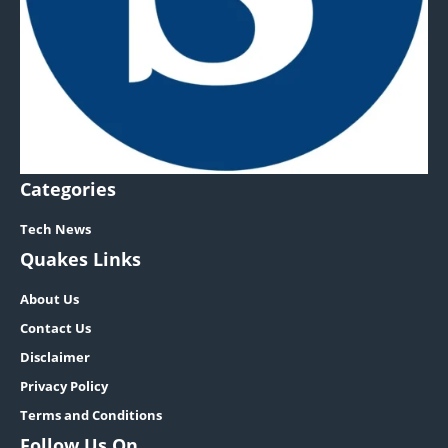
Categories
Tech News
Quakes Links
About Us
Contact Us
Disclaimer
Privacy Policy
Terms and Conditions
Follow Us On