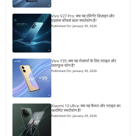
Vivo V27 Pro: क्या यह एलिगेंट डिज़ाइन और
एडवांस फीचर्स वाला स्मार्टफोन है?
Published On: January 30, 2026
Vivo Y35: क्या यह रोज़मर्रा के लिए स्टाइल और
पावरफुल फोन है?
Published On: January 30, 2026
Xiaomi 13 Ultra: क्या यह कैमरा और स्टाइल का
अल्टीमेट स्मार्टफोन है?
Published On: January 29, 2026