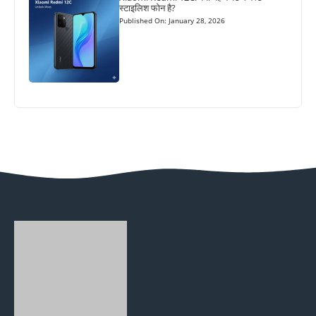
स्टाइलिश फोन है?
Published On: January 28, 2026