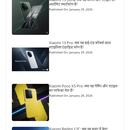
अल्टीमेट स्मार्टफोन है?
Published On: January 29, 2026
Xiaomi 13 Pro: क्या यह हाई-एंड फीचर्स वाला
स्टाइलिश एंड्रॉइड फोन है?
Published On: January 29, 2026
Xiaomi Poco X5 Pro: क्या यह गेमिंग और स्टाइल
का परफेक्ट मेल है?
Published On: January 28, 2026
Xiaomi Redmi 12C: क्या यह बजट में बेस्ट