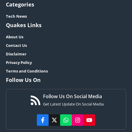
Categories
Tech News
Quakes Links
About Us
Contact Us
Disclaimer
Privacy Policy
Terms and Conditions
Follow Us On
Follow Us On Social Media
Get Latest Update On Social Media