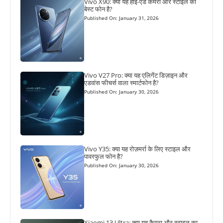
Vivo X90: क्या यह हाई-एंड कैमरा और स्टाइल का
बेस्ट फोन है?
Published On: January 31, 2026
Vivo V27 Pro: क्या यह एलिगेंट डिज़ाइन और
एडवांस फीचर्स वाला स्मार्टफोन है?
Published On: January 30, 2026
Vivo Y35: क्या यह रोज़मर्रा के लिए स्टाइल और
पावरफुल फोन है?
Published On: January 30, 2026
Xiaomi 13 Ultra: क्या यह कैमरा और स्टाइल का