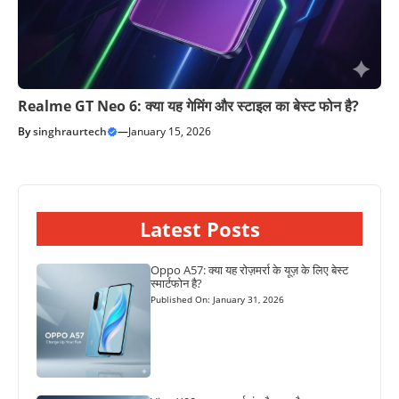
Realme GT Neo 6: क्या यह गेमिंग और स्टाइल का बेस्ट फोन है?
By
singhraurtech
—
January 15, 2026
Latest Posts
Oppo A57: क्या यह रोज़मर्रा के यूज़ के लिए बेस्ट
स्मार्टफोन है?
Published On: January 31, 2026