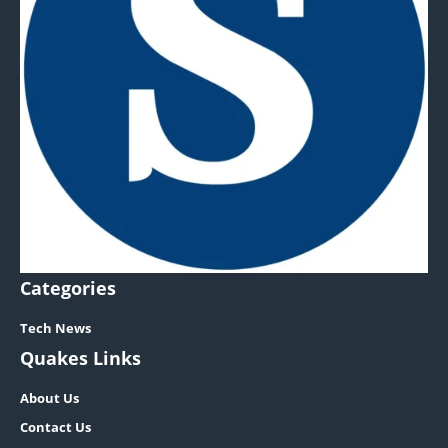
Categories
Tech News
Quakes Links
About Us
Contact Us