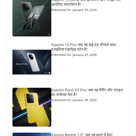
अल्टीमेट स्मार्टफोन है?
Published On: January 29, 2026
Xiaomi 13 Pro: क्या यह हाई-एंड फीचर्स वाला
स्टाइलिश एंड्रॉइड फोन है?
Published On: January 29, 2026
Xiaomi Poco X5 Pro: क्या यह गेमिंग और स्टाइल
का परफेक्ट मेल है?
Published On: January 28, 2026
Xiaomi Redmi 12C: क्या यह बजट में बेस्ट