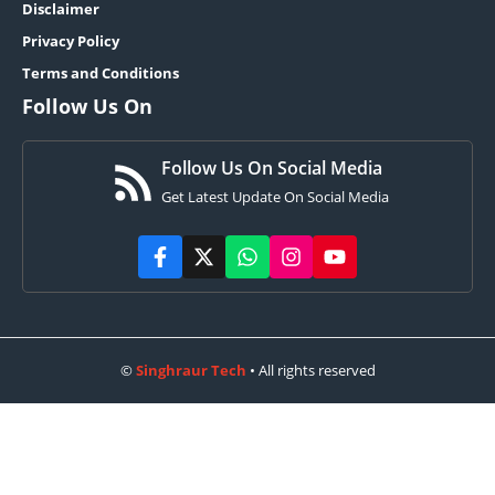
Disclaimer
Privacy Policy
Terms and Conditions
Follow Us On
Follow Us On Social Media
Get Latest Update On Social Media
©
Singhraur Tech
• All rights reserved