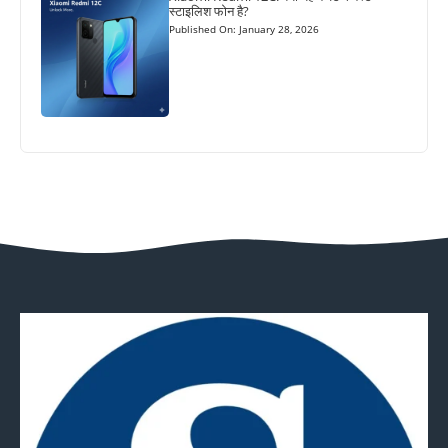
स्टाइलिश फोन है?
Published On: January 28, 2026