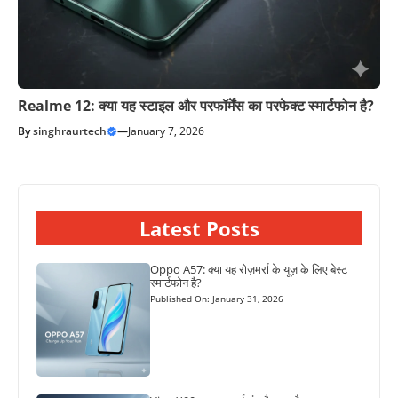
Realme 12: क्या यह स्टाइल और परफॉर्मेंस का परफेक्ट स्मार्टफोन है?
By
singhraurtech
—
January 7, 2026
Latest Posts
Oppo A57: क्या यह रोज़मर्रा के यूज़ के लिए बेस्ट
स्मार्टफोन है?
Published On: January 31, 2026