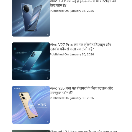
Vivo X90: क्या यह हाई-एंड कैमरा और स्टाइल का
बेस्ट फोन है?
Published On: January 31, 2026
Vivo V27 Pro: क्या यह एलिगेंट डिज़ाइन और
एडवांस फीचर्स वाला स्मार्टफोन है?
Published On: January 30, 2026
Vivo Y35: क्या यह रोज़मर्रा के लिए स्टाइल और
पावरफुल फोन है?
Published On: January 30, 2026
Xiaomi 13 Ultra: क्या यह कैमरा और स्टाइल का