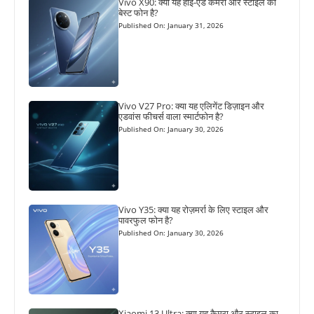
Vivo X90: क्या यह हाई-एंड कैमरा और स्टाइल का
बेस्ट फोन है?
Published On: January 31, 2026
Vivo V27 Pro: क्या यह एलिगेंट डिज़ाइन और
एडवांस फीचर्स वाला स्मार्टफोन है?
Published On: January 30, 2026
Vivo Y35: क्या यह रोज़मर्रा के लिए स्टाइल और
पावरफुल फोन है?
Published On: January 30, 2026
Xiaomi 13 Ultra: क्या यह कैमरा और स्टाइल का