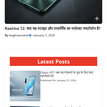
Realme 12: क्या यह स्टाइल और परफॉर्मेंस का परफेक्ट स्मार्टफोन है?
By
singhraurtech
—
January 7, 2026
Latest Posts
Oppo A57: क्या यह रोज़मर्रा के यूज़ के लिए बेस्ट
स्मार्टफोन है?
Published On: January 31, 2026