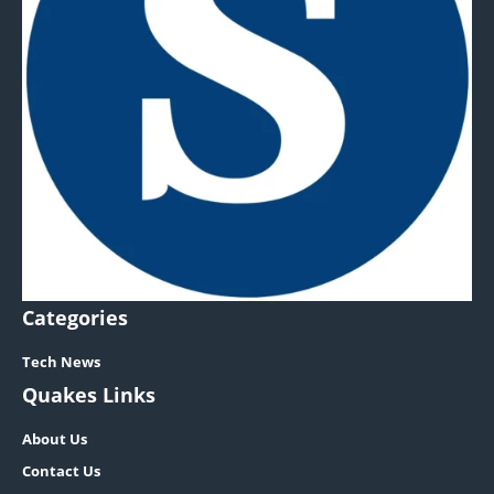
Categories
Tech News
Quakes Links
About Us
Contact Us