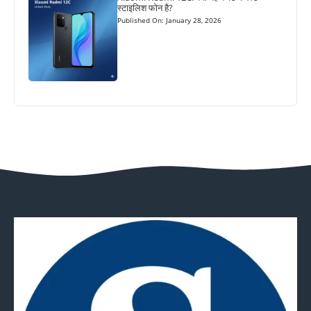
स्टाइलिश फोन है?
Published On: January 28, 2026