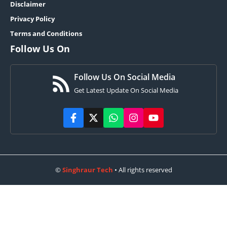
Disclaimer
Privacy Policy
Terms and Conditions
Follow Us On
Follow Us On Social Media
Get Latest Update On Social Media
©
Singhraur Tech
• All rights reserved