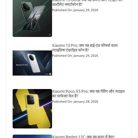
अल्टीमेट स्मार्टफोन है?
Published On: January 29, 2026
Xiaomi 13 Pro: क्या यह हाई-एंड फीचर्स वाला
स्टाइलिश एंड्रॉइड फोन है?
Published On: January 29, 2026
Xiaomi Poco X5 Pro: क्या यह गेमिंग और स्टाइल
का परफेक्ट मेल है?
Published On: January 28, 2026
Xiaomi Redmi 12C: क्या यह बजट में बेस्ट