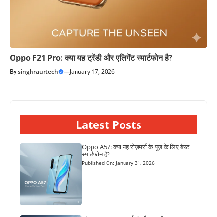
Oppo F21 Pro: क्या यह ट्रेंडी और एलिगेंट स्मार्टफोन है?
By
singhraurtech
—
January 17, 2026
Latest Posts
Oppo A57: क्या यह रोज़मर्रा के यूज़ के लिए बेस्ट
स्मार्टफोन है?
Published On: January 31, 2026