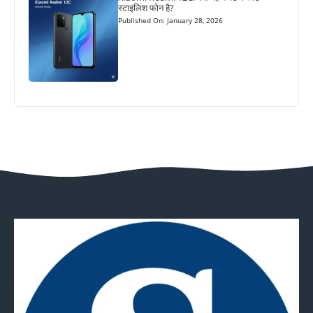
स्टाइलिश फोन है?
Published On: January 28, 2026