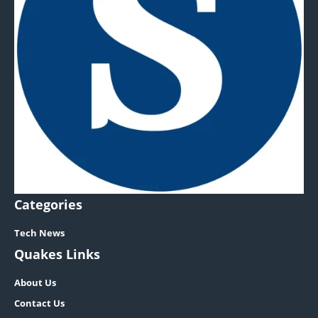
Categories
Tech News
Quakes Links
About Us
Contact Us