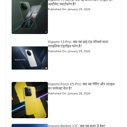
अल्टीमेट स्मार्टफोन है?
Published On: January 29, 2026
Xiaomi 13 Pro: क्या यह हाई-एंड फीचर्स वाला
स्टाइलिश एंड्रॉइड फोन है?
Published On: January 29, 2026
Xiaomi Poco X5 Pro: क्या यह गेमिंग और स्टाइल
का परफेक्ट मेल है?
Published On: January 28, 2026
Xiaomi Redmi 12C: क्या यह बजट में बेस्ट