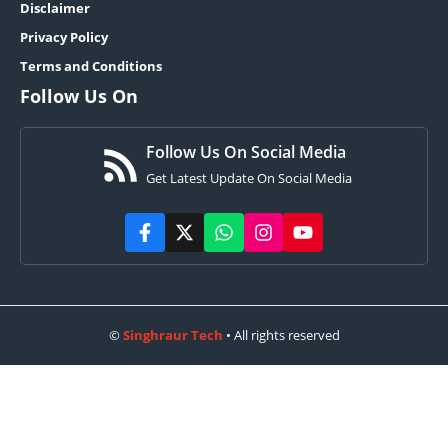
Disclaimer
Privacy Policy
Terms and Conditions
Follow Us On
Follow Us On Social Media
Get Latest Update On Social Media
©
Singhraur Tech
• All rights reserved