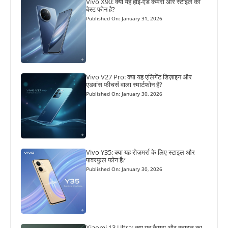
Vivo X90: क्या यह हाई-एंड कैमरा और स्टाइल का
बेस्ट फोन है?
Published On: January 31, 2026
Vivo V27 Pro: क्या यह एलिगेंट डिज़ाइन और
एडवांस फीचर्स वाला स्मार्टफोन है?
Published On: January 30, 2026
Vivo Y35: क्या यह रोज़मर्रा के लिए स्टाइल और
पावरफुल फोन है?
Published On: January 30, 2026
Xiaomi 13 Ultra: क्या यह कैमरा और स्टाइल का