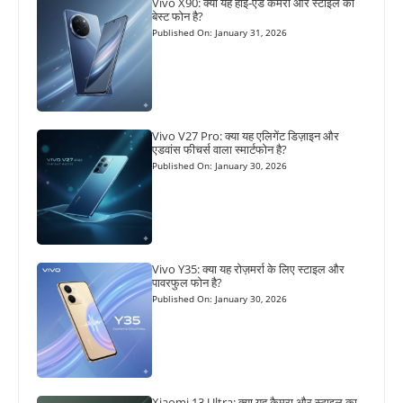
Vivo X90: क्या यह हाई-एंड कैमरा और स्टाइल का
बेस्ट फोन है?
Published On: January 31, 2026
Vivo V27 Pro: क्या यह एलिगेंट डिज़ाइन और
एडवांस फीचर्स वाला स्मार्टफोन है?
Published On: January 30, 2026
Vivo Y35: क्या यह रोज़मर्रा के लिए स्टाइल और
पावरफुल फोन है?
Published On: January 30, 2026
Xiaomi 13 Ultra: क्या यह कैमरा और स्टाइल का