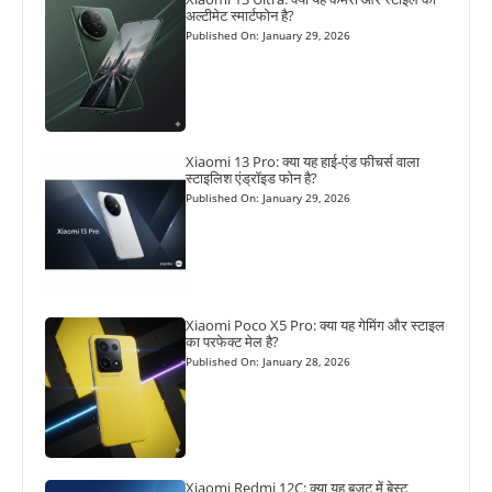
अल्टीमेट स्मार्टफोन है?
Published On: January 29, 2026
Xiaomi 13 Pro: क्या यह हाई-एंड फीचर्स वाला
स्टाइलिश एंड्रॉइड फोन है?
Published On: January 29, 2026
Xiaomi Poco X5 Pro: क्या यह गेमिंग और स्टाइल
का परफेक्ट मेल है?
Published On: January 28, 2026
Xiaomi Redmi 12C: क्या यह बजट में बेस्ट