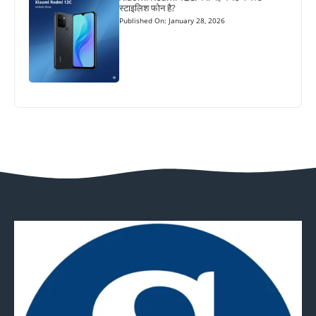
स्टाइलिश फोन है?
Published On: January 28, 2026