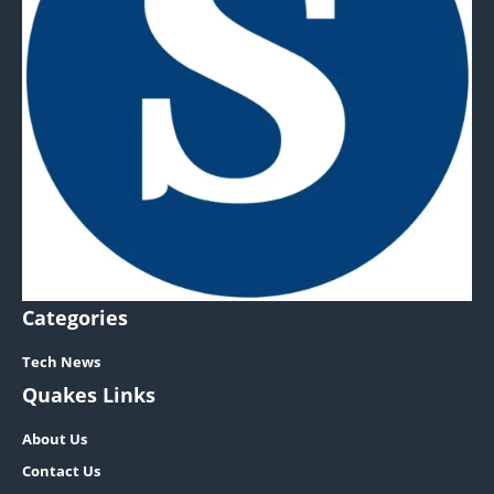
Categories
Tech News
Quakes Links
About Us
Contact Us