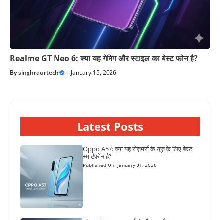
Realme GT Neo 6: क्या यह गेमिंग और स्टाइल का बेस्ट फोन है?
By
singhraurtech
—
January 15, 2026
Latest Posts
Oppo A57: क्या यह रोज़मर्रा के यूज़ के लिए बेस्ट
स्मार्टफोन है?
Published On: January 31, 2026