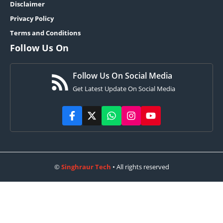
Disclaimer
Privacy Policy
Terms and Conditions
Follow Us On
Follow Us On Social Media
Get Latest Update On Social Media
©
Singhraur Tech
• All rights reserved