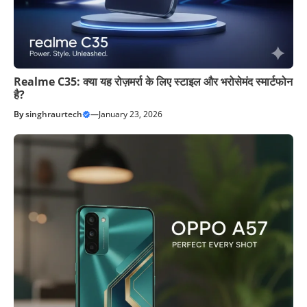
Realme C35: क्या यह रोज़मर्रा के लिए स्टाइल और भरोसेमंद स्मार्टफोन
है?
By
singhraurtech
—
January 23, 2026