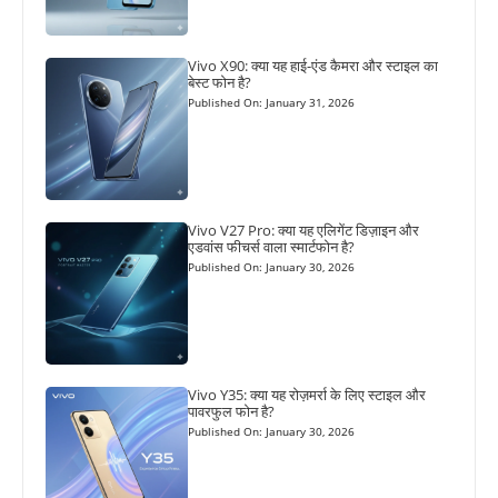
Vivo X90: क्या यह हाई-एंड कैमरा और स्टाइल का
बेस्ट फोन है?
Published On: January 31, 2026
Vivo V27 Pro: क्या यह एलिगेंट डिज़ाइन और
एडवांस फीचर्स वाला स्मार्टफोन है?
Published On: January 30, 2026
Vivo Y35: क्या यह रोज़मर्रा के लिए स्टाइल और
पावरफुल फोन है?
Published On: January 30, 2026