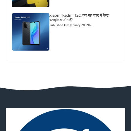
Xiaomi Redmi 12C: क्या यह बजट में बेस्ट
स्टाइलिश फोन है?
Published On: January 28, 2026