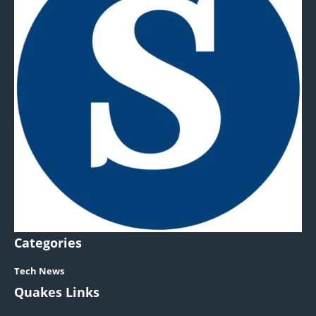
Categories
Tech News
Quakes Links