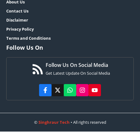
About Us
Contact Us
Disclaimer
Privacy Policy
Terms and Conditions
Follow Us On
Follow Us On Social Media
Get Latest Update On Social Media
©
Singhraur Tech
• All rights reserved