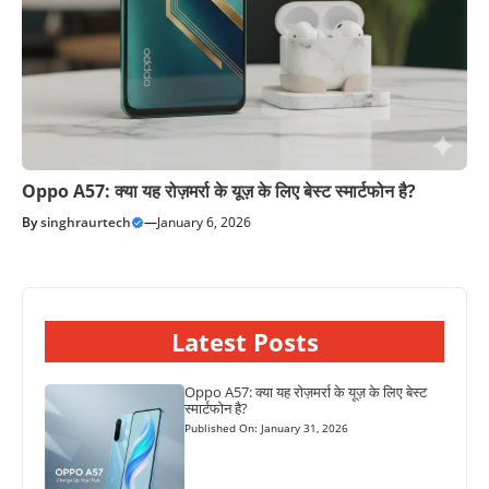
Oppo A57: क्या यह रोज़मर्रा के यूज़ के लिए बेस्ट स्मार्टफोन है?
By
singhraurtech
—
January 6, 2026
Latest Posts
Oppo A57: क्या यह रोज़मर्रा के यूज़ के लिए बेस्ट
स्मार्टफोन है?
Published On: January 31, 2026