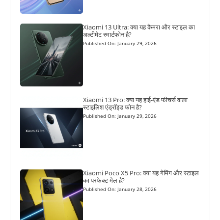
Xiaomi 13 Ultra: क्या यह कैमरा और स्टाइल का
अल्टीमेट स्मार्टफोन है?
Published On: January 29, 2026
Xiaomi 13 Pro: क्या यह हाई-एंड फीचर्स वाला
स्टाइलिश एंड्रॉइड फोन है?
Published On: January 29, 2026
Xiaomi Poco X5 Pro: क्या यह गेमिंग और स्टाइल
का परफेक्ट मेल है?
Published On: January 28, 2026