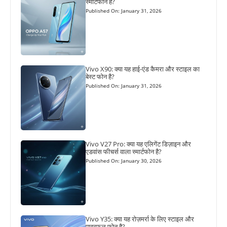
स्मार्टफोन है?
Published On: January 31, 2026
Vivo X90: क्या यह हाई-एंड कैमरा और स्टाइल का
बेस्ट फोन है?
Published On: January 31, 2026
Vivo V27 Pro: क्या यह एलिगेंट डिज़ाइन और
एडवांस फीचर्स वाला स्मार्टफोन है?
Published On: January 30, 2026
Vivo Y35: क्या यह रोज़मर्रा के लिए स्टाइल और
पावरफुल फोन है?