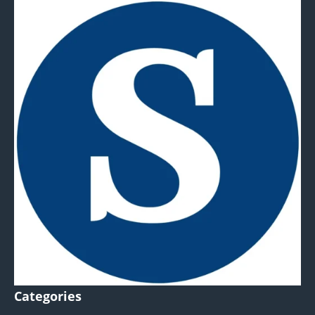
Categories