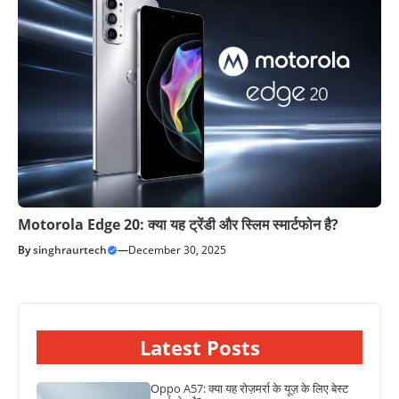
Motorola Edge 20: क्या यह ट्रेंडी और स्लिम स्मार्टफोन है?
By
singhraurtech
—
December 30, 2025
Latest Posts
Oppo A57: क्या यह रोज़मर्रा के यूज़ के लिए बेस्ट