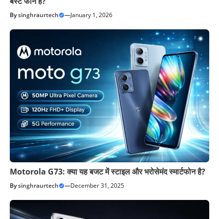
बेस्ट फोन है?
By
singhraurtech
—
January 1, 2026
Motorola G73: क्या यह बजट में स्टाइल और भरोसेमंद स्मार्टफोन है?
By
singhraurtech
—
December 31, 2025