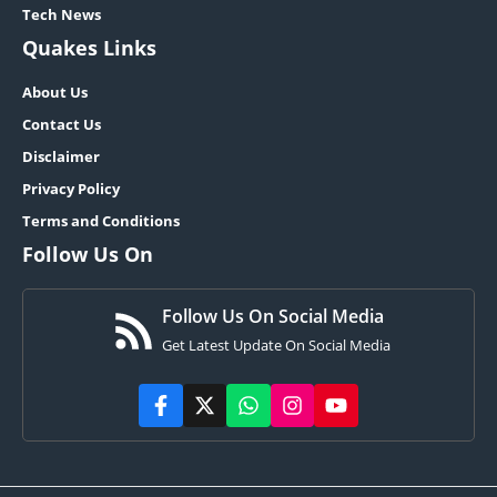
Tech News
Quakes Links
About Us
Contact Us
Disclaimer
Privacy Policy
Terms and Conditions
Follow Us On
Follow Us On Social Media
Get Latest Update On Social Media