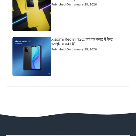
Published On: January 28, 2026
Xiaomi Redmi 12C: क्या यह बजट में बेस्ट
स्टाइलिश फोन है?
Published On: January 28, 2026