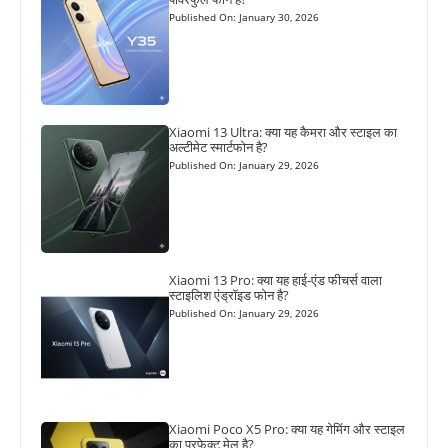
Published On: January 30, 2026
Xiaomi 13 Ultra: क्या यह कैमरा और स्टाइल का
अल्टीमेट स्मार्टफोन है?
Published On: January 29, 2026
Xiaomi 13 Pro: क्या यह हाई-एंड फीचर्स वाला
स्टाइलिश एंड्रॉइड फोन है?
Published On: January 29, 2026
Xiaomi Poco X5 Pro: क्या यह गेमिंग और स्टाइल
का परफेक्ट मेल है?