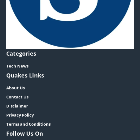
Categories
Tech News
Quakes Links
About Us
Contact Us
Disclaimer
Privacy Policy
Terms and Conditions
Follow Us On