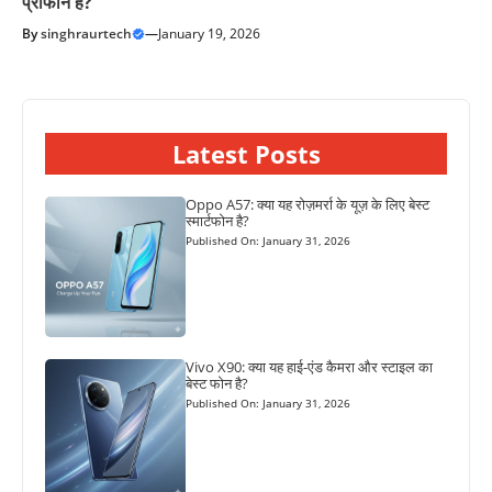
प्रोफोन है?
By
singhraurtech
—
January 19, 2026
Latest Posts
Oppo A57: क्या यह रोज़मर्रा के यूज़ के लिए बेस्ट
स्मार्टफोन है?
Published On: January 31, 2026
Vivo X90: क्या यह हाई-एंड कैमरा और स्टाइल का
बेस्ट फोन है?
Published On: January 31, 2026