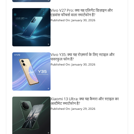
Vivo V27 Pro: क्या यह एलिगेंट डिज़ाइन और
एडवांस फीचर्स वाला स्मार्टफोन है?
Published On: January 30, 2026
Vivo Y35: क्या यह रोज़मर्रा के लिए स्टाइल और
पावरफुल फोन है?
Published On: January 30, 2026
Xiaomi 13 Ultra: क्या यह कैमरा और स्टाइल का
अल्टीमेट स्मार्टफोन है?
Published On: January 29, 2026