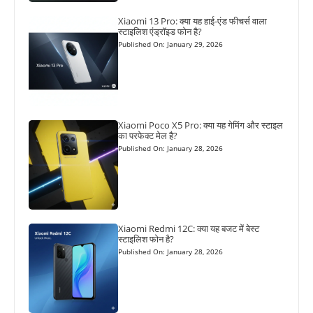
Xiaomi 13 Pro: क्या यह हाई-एंड फीचर्स वाला
स्टाइलिश एंड्रॉइड फोन है?
Published On: January 29, 2026
Xiaomi Poco X5 Pro: क्या यह गेमिंग और स्टाइल
का परफेक्ट मेल है?
Published On: January 28, 2026
Xiaomi Redmi 12C: क्या यह बजट में बेस्ट
स्टाइलिश फोन है?
Published On: January 28, 2026