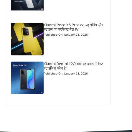
Xiaomi Poco X5 Pro: क्या यह गेमिंग और
स्टाइल का परफेक्ट मेल है?
Published On: January 28, 2026
Xiaomi Redmi 12C: क्या यह बजट में बेस्ट
स्टाइलिश फोन है?
Published On: January 28, 2026