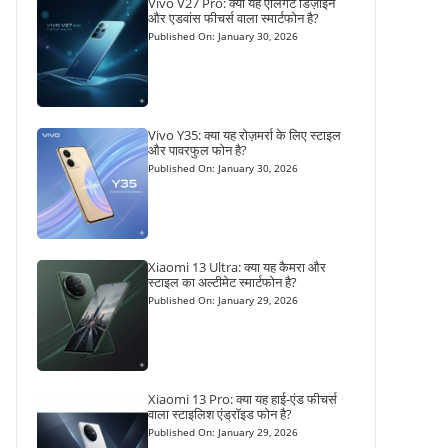
Vivo V27 Pro: क्या यह एलिगेंट डिज़ाइन
और एडवांस फीचर्स वाला स्मार्टफोन है?
Published On: January 30, 2026
Vivo Y35: क्या यह रोज़मर्रा के लिए स्टाइल
और पावरफुल फोन है?
Published On: January 30, 2026
Xiaomi 13 Ultra: क्या यह कैमरा और
स्टाइल का अल्टीमेट स्मार्टफोन है?
Published On: January 29, 2026
Xiaomi 13 Pro: क्या यह हाई-एंड फीचर्स
वाला स्टाइलिश एंड्रॉइड फोन है?
Published On: January 29, 2026