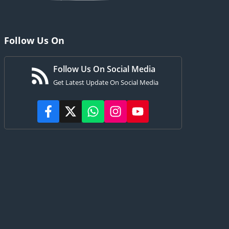
Follow Us On
Follow Us On Social Media
Get Latest Update On Social Media