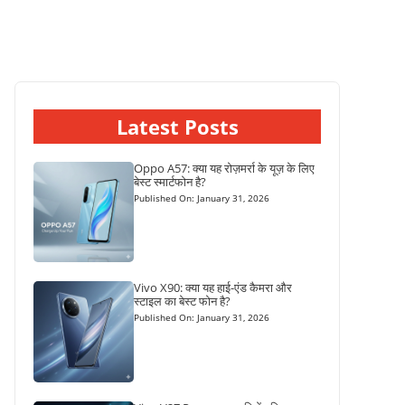
Latest Posts
Oppo A57: क्या यह रोज़मर्रा के यूज़ के लिए
बेस्ट स्मार्टफोन है?
Published On: January 31, 2026
Vivo X90: क्या यह हाई-एंड कैमरा और
स्टाइल का बेस्ट फोन है?
Published On: January 31, 2026