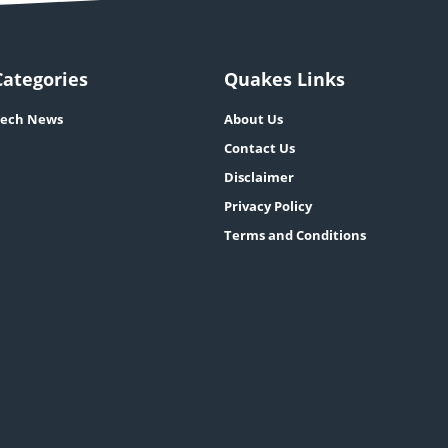
Categories
Quakes Links
ech News
About Us
Contact Us
Disclaimer
Privacy Policy
Terms and Conditions