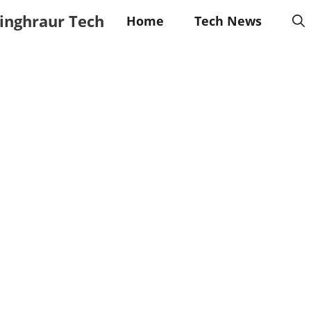
inghraur Tech
Home
Tech News