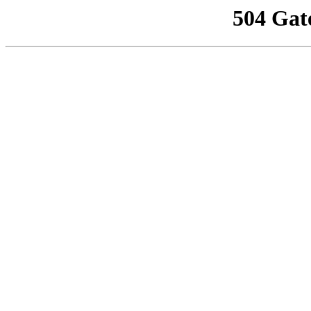
504 Gat