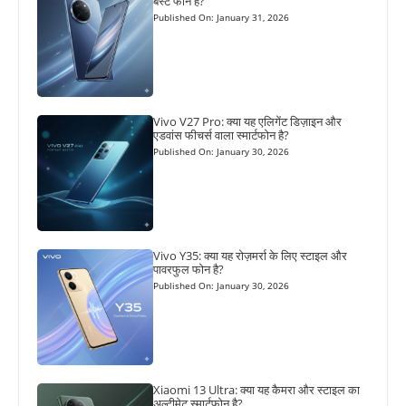
बेस्ट फोन है?
Published On: January 31, 2026
Vivo V27 Pro: क्या यह एलिगेंट डिज़ाइन और
एडवांस फीचर्स वाला स्मार्टफोन है?
Published On: January 30, 2026
Vivo Y35: क्या यह रोज़मर्रा के लिए स्टाइल और
पावरफुल फोन है?
Published On: January 30, 2026
Xiaomi 13 Ultra: क्या यह कैमरा और स्टाइल का
अल्टीमेट स्मार्टफोन है?