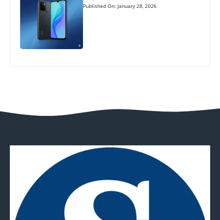
Published On: January 28, 2026