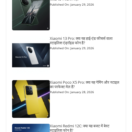
Published On: January 29, 2026
Xiaomi 13 Pro: क्या यह हाई-एंड फीचर्स वाला
स्टाइलिश एंड्रॉइड फोन है?
Published On: January 29, 2026
Xiaomi Poco X5 Pro: क्या यह गेमिंग और स्टाइल
का परफेक्ट मेल है?
Published On: January 28, 2026
Xiaomi Redmi 12C: क्या यह बजट में बेस्ट
स्टाइलिश फोन है?