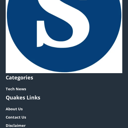
Categories
Tech News
Quakes Links
About Us
Contact Us
Disclaimer