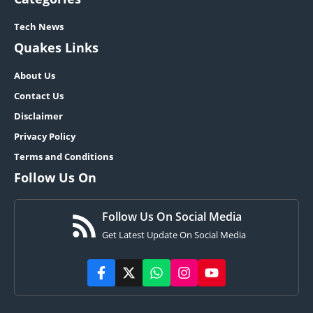
Tech News
Quakes Links
About Us
Contact Us
Disclaimer
Privacy Policy
Terms and Conditions
Follow Us On
Follow Us On Social Media
Get Latest Update On Social Media