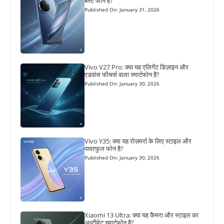
बेस्ट फोन है?
Published On: January 31, 2026
Vivo V27 Pro: क्या यह एलिगेंट डिज़ाइन और
एडवांस फीचर्स वाला स्मार्टफोन है?
Published On: January 30, 2026
Vivo Y35: क्या यह रोज़मर्रा के लिए स्टाइल और
पावरफुल फोन है?
Published On: January 30, 2026
Xiaomi 13 Ultra: क्या यह कैमरा और स्टाइल का
अल्टीमेट स्मार्टफोन है?