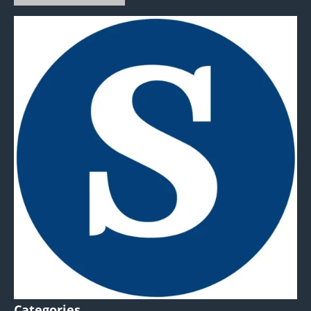
Categories