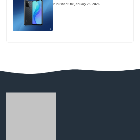
Published On: January 28, 2026