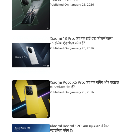
Published On: January 29, 2026
Xiaomi 13 Pro: क्या यह हाई-एंड फीचर्स वाला
स्टाइलिश एंड्रॉइड फोन है?
Published On: January 29, 2026
Xiaomi Poco X5 Pro: क्या यह गेमिंग और स्टाइल
का परफेक्ट मेल है?
Published On: January 28, 2026
Xiaomi Redmi 12C: क्या यह बजट में बेस्ट
स्टाइलिश फोन है?