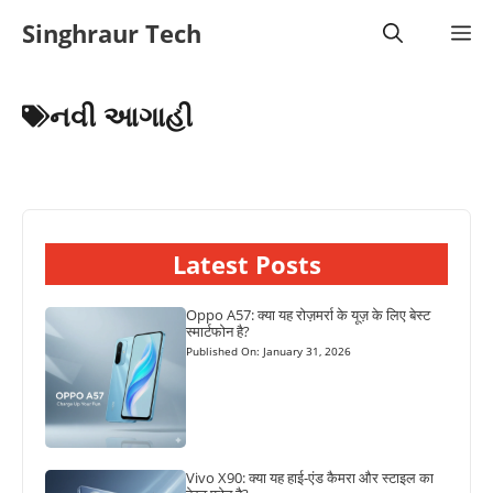
Skip
Singhraur Tech
M
to
content
નવી આગાહી
Latest Posts
Oppo A57: क्या यह रोज़मर्रा के यूज़ के लिए बेस्ट
स्मार्टफोन है?
Published On: January 31, 2026
Vivo X90: क्या यह हाई-एंड कैमरा और स्टाइल का